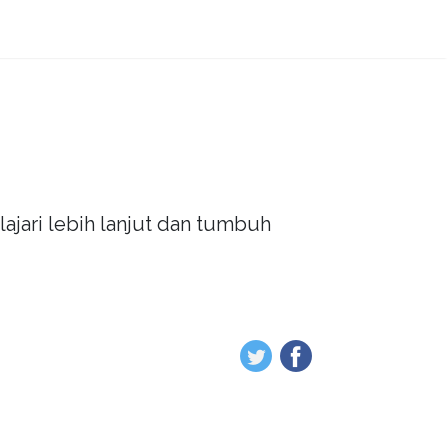
ajari lebih lanjut dan tumbuh