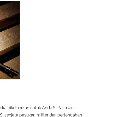
eka dikeluarkan untuk Anda.S. Pasukan
S. senjata pasukan militer dari pertengahan