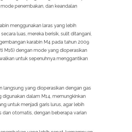
, mode penembakan, dan keandalan
abin menggunakan laras yang lebih
ara luas, mereka berisik, sulit ditangani,
pengembangan karabin M4 pada tahun 2009
ti M16) dengan mode yang dioperasikan
jadwalkan untuk sepenuhnya menggantikan
n langsung yang dioperasikan dengan gas
ang digunakan dalam M14, memungkinkan
ng untuk menjadi garis lurus, agar lebih
s dan otomatis, dengan beberapa varian