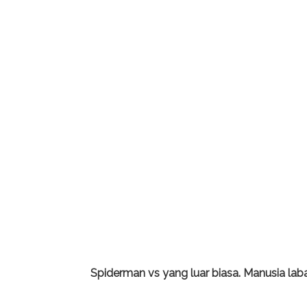
Spiderman vs yang luar biasa. Manusia lab