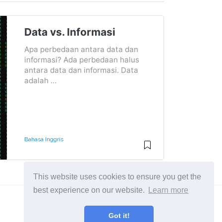
Data vs. Informasi
Apa perbedaan antara data dan
informasi? Ada perbedaan halus
antara data dan informasi. Data
adalah ...
Bahasa Inggris
This website uses cookies to ensure you get the
best experience on our website.
Learn more
Got it!