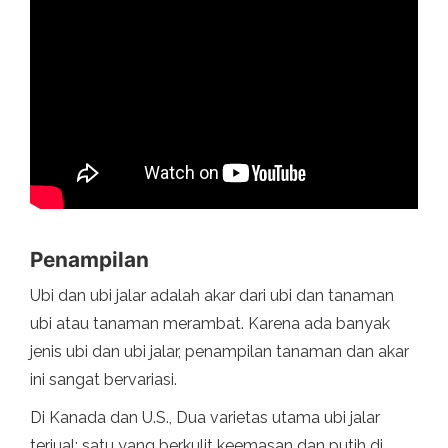
Penampilan
Ubi dan ubi jalar adalah akar dari ubi dan tanaman
ubi atau tanaman merambat. Karena ada banyak
jenis ubi dan ubi jalar, penampilan tanaman dan akar
ini sangat bervariasi.
Di Kanada dan U.S., Dua varietas utama ubi jalar
terjual: satu yang berkulit keemasan dan putih di