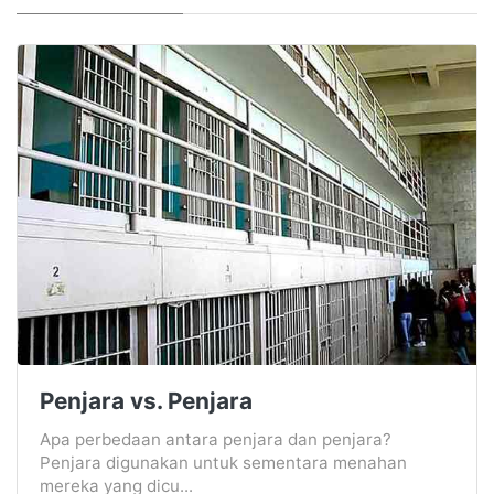
Penjara vs. Penjara
Apa perbedaan antara penjara dan penjara?
Penjara digunakan untuk sementara menahan
mereka yang dicu...