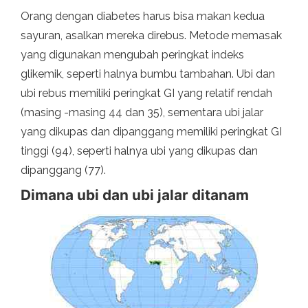
Orang dengan diabetes harus bisa makan kedua
sayuran, asalkan mereka direbus. Metode memasak
yang digunakan mengubah peringkat indeks
glikemik, seperti halnya bumbu tambahan. Ubi dan
ubi rebus memiliki peringkat GI yang relatif rendah
(masing -masing 44 dan 35), sementara ubi jalar
yang dikupas dan dipanggang memiliki peringkat GI
tinggi (94), seperti halnya ubi yang dikupas dan
dipanggang (77).
Dimana ubi dan ubi jalar ditanam