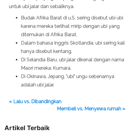
untuk ubi jalar dan sebaliknya.
Budak Afrika Barat di u.S. sering disebut ubi ubi
karena mereka terlihat mirip dengan ubi yang
ditemukan di Afrika Barat.
Dalam bahasa Inggris Skotlandia, ubi sering kali
hanya disebut kentang.
Di Selandia Baru, ubi jalar dikenal dengan nama
Maori mereka: Kumara.
Di Okinawa, Jepang, "ubi" ungu sebenarnya
adalah ubi jalar.
« Lalu vs. Dibandingkan
Membeli vs. Menyewa rumah »
Artikel Terbaik