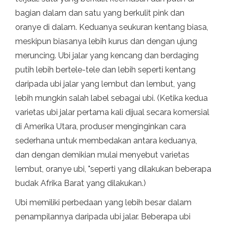
bagian dalam dan satu yang berkulit pink dan
oranye di dalam. Keduanya seukuran kentang biasa,
meskipun biasanya lebih kurus dan dengan ujung
meruncing. Ubi jalar yang kencang dan berdaging
putih lebih bertele-tele dan lebih seperti kentang
daripada ubi jalar yang lembut dan lembut, yang
lebih mungkin salah label sebagai ubi. (Ketika kedua
varietas ubi jalar pertama kali dijual secara komersial
di Amerika Utara, produser menginginkan cara
sederhana untuk membedakan antara keduanya,
dan dengan demikian mulai menyebut varietas
lembut, oranye ubi, "seperti yang dilakukan beberapa
budak Afrika Barat yang dilakukan.)
Ubi memiliki perbedaan yang lebih besar dalam
penampilannya daripada ubi jalar. Beberapa ubi