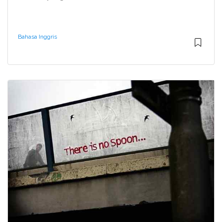
Bahasa Inggris