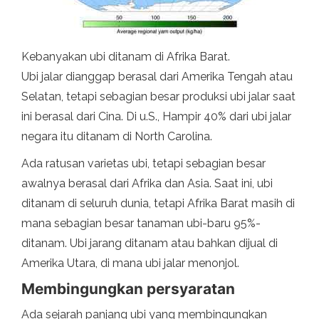
Kebanyakan ubi ditanam di Afrika Barat.
Ubi jalar dianggap berasal dari Amerika Tengah atau
Selatan, tetapi sebagian besar produksi ubi jalar saat
ini berasal dari Cina. Di u.S., Hampir 40% dari ubi jalar
negara itu ditanam di North Carolina.
Ada ratusan varietas ubi, tetapi sebagian besar
awalnya berasal dari Afrika dan Asia. Saat ini, ubi
ditanam di seluruh dunia, tetapi Afrika Barat masih di
mana sebagian besar tanaman ubi-baru 95%-
ditanam. Ubi jarang ditanam atau bahkan dijual di
Amerika Utara, di mana ubi jalar menonjol.
Membingungkan persyaratan
Ada sejarah panjang ubi yang membingungkan