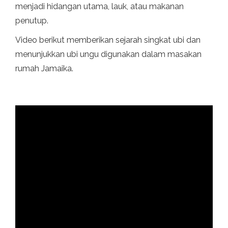
menjadi hidangan utama, lauk, atau makanan
penutup.
Video berikut memberikan sejarah singkat ubi dan
menunjukkan ubi ungu digunakan dalam masakan
rumah Jamaika.