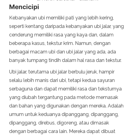
Mencicipi
Kebanyakan ubi memiliki pati yang lebih kering,
seperti kentang daripada kebanyakan ubi jalar, yang
cenderung memiliki rasa yang kaya dan, dalam
beberapa kasus, tekstur krim. Namun, dengan
berbagai macam ubi dan ubi jalar yang ada, ada
banyak tumpang tindih dalam hal rasa dan tekstur.
Ubi jalar, terutama ubi jalar berbulu jeruk, hampir
selalu lebih manis dari ubi, tetapi kedua sayuran
serbaguna dan dapat memiliki rasa dan teksturnya
yang diubah tergantung pada metode memasak
dan bahan yang digunakan dengan mereka. Adalah
umum untuk keduanya dipanggang, dipanggang,
dipanggang, direbus, digoreng, atau dimasak
dengan berbagai cara lain. Mereka dapat dibuat