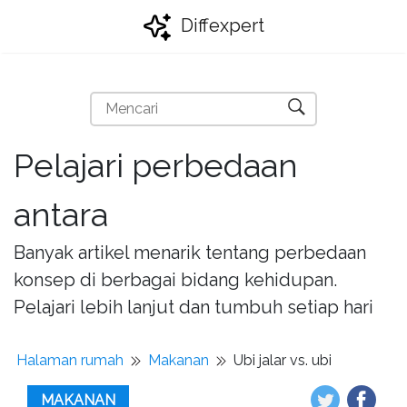
Diffexpert
Pelajari perbedaan
antara
Banyak artikel menarik tentang perbedaan
konsep di berbagai bidang kehidupan.
Pelajari lebih lanjut dan tumbuh setiap hari
Halaman rumah
Makanan
Ubi jalar vs. ubi
MAKANAN