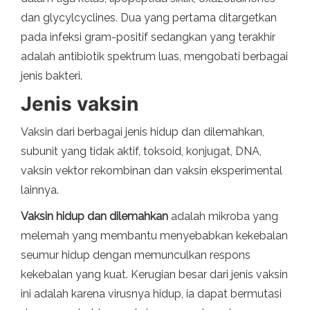
dan glycylcyclines. Dua yang pertama ditargetkan
pada infeksi gram-positif sedangkan yang terakhir
adalah antibiotik spektrum luas, mengobati berbagai
jenis bakteri.
Jenis vaksin
Vaksin dari berbagai jenis hidup dan dilemahkan,
subunit yang tidak aktif, toksoid, konjugat, DNA,
vaksin vektor rekombinan dan vaksin eksperimental
lainnya.
Vaksin hidup dan dilemahkan
adalah mikroba yang
melemah yang membantu menyebabkan kekebalan
seumur hidup dengan memunculkan respons
kekebalan yang kuat. Kerugian besar dari jenis vaksin
ini adalah karena virusnya hidup, ia dapat bermutasi