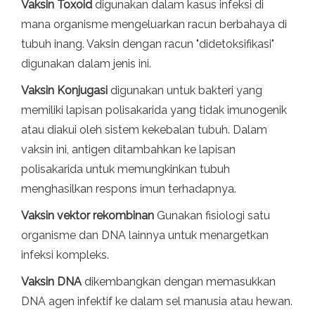
Vaksin Toxoid
digunakan dalam kasus infeksi di
mana organisme mengeluarkan racun berbahaya di
tubuh inang. Vaksin dengan racun "didetoksifikasi"
digunakan dalam jenis ini.
Vaksin Konjugasi
digunakan untuk bakteri yang
memiliki lapisan polisakarida yang tidak imunogenik
atau diakui oleh sistem kekebalan tubuh. Dalam
vaksin ini, antigen ditambahkan ke lapisan
polisakarida untuk memungkinkan tubuh
menghasilkan respons imun terhadapnya.
Vaksin vektor rekombinan
Gunakan fisiologi satu
organisme dan DNA lainnya untuk menargetkan
infeksi kompleks.
Vaksin DNA
dikembangkan dengan memasukkan
DNA agen infektif ke dalam sel manusia atau hewan.