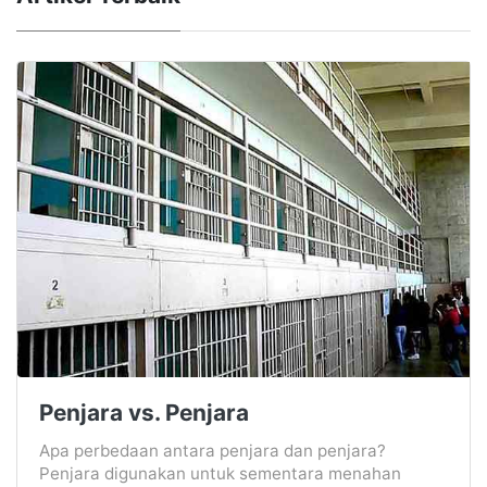
Penjara vs. Penjara
Apa perbedaan antara penjara dan penjara?
Penjara digunakan untuk sementara menahan