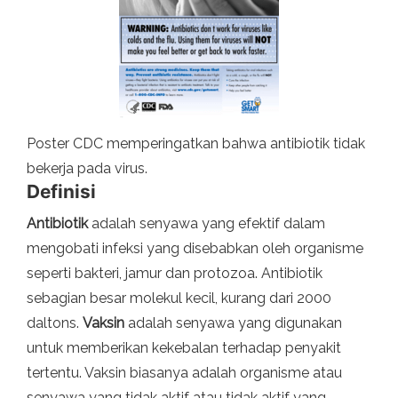
Poster CDC memperingatkan bahwa antibiotik tidak
bekerja pada virus.
Definisi
Antibiotik
adalah senyawa yang efektif dalam
mengobati infeksi yang disebabkan oleh organisme
seperti bakteri, jamur dan protozoa. Antibiotik
sebagian besar molekul kecil, kurang dari 2000
daltons.
Vaksin
adalah senyawa yang digunakan
untuk memberikan kekebalan terhadap penyakit
tertentu. Vaksin biasanya adalah organisme atau
senyawa yang tidak aktif atau tidak aktif yang