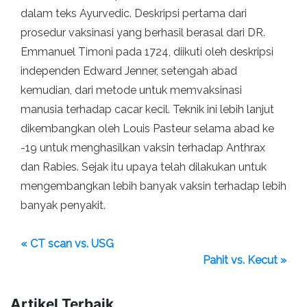
dalam teks Ayurvedic. Deskripsi pertama dari
prosedur vaksinasi yang berhasil berasal dari DR.
Emmanuel Timoni pada 1724, diikuti oleh deskripsi
independen Edward Jenner, setengah abad
kemudian, dari metode untuk memvaksinasi
manusia terhadap cacar kecil. Teknik ini lebih lanjut
dikembangkan oleh Louis Pasteur selama abad ke
-19 untuk menghasilkan vaksin terhadap Anthrax
dan Rabies. Sejak itu upaya telah dilakukan untuk
mengembangkan lebih banyak vaksin terhadap lebih
banyak penyakit.
« CT scan vs. USG
Pahit vs. Kecut »
Artikel Terbaik