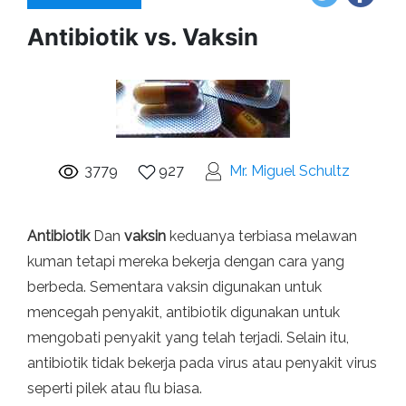
Antibiotik vs. Vaksin
3779
927
Mr. Miguel Schultz
Antibiotik
Dan
vaksin
keduanya terbiasa melawan
kuman tetapi mereka bekerja dengan cara yang
berbeda. Sementara vaksin digunakan untuk
mencegah penyakit, antibiotik digunakan untuk
mengobati penyakit yang telah terjadi. Selain itu,
antibiotik tidak bekerja pada virus atau penyakit virus
seperti pilek atau flu biasa.