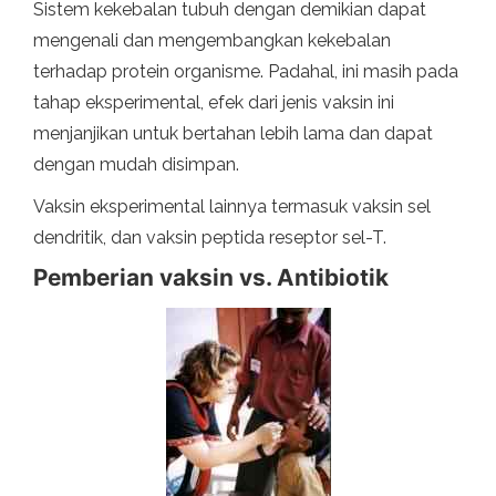
Sistem kekebalan tubuh dengan demikian dapat
mengenali dan mengembangkan kekebalan
terhadap protein organisme. Padahal, ini masih pada
tahap eksperimental, efek dari jenis vaksin ini
menjanjikan untuk bertahan lebih lama dan dapat
dengan mudah disimpan.
Vaksin eksperimental lainnya termasuk vaksin sel
dendritik, dan vaksin peptida reseptor sel-T.
Pemberian vaksin vs. Antibiotik