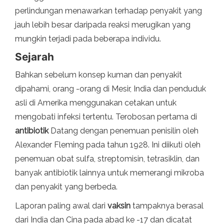
perlindungan menawarkan terhadap penyakit yang
jauh lebih besar daripada reaksi merugikan yang
mungkin terjadi pada beberapa individu.
Sejarah
Bahkan sebelum konsep kuman dan penyakit
dipahami, orang -orang di Mesir, India dan penduduk
asli di Amerika menggunakan cetakan untuk
mengobati infeksi tertentu. Terobosan pertama di
antibiotik
Datang dengan penemuan penisilin oleh
Alexander Fleming pada tahun 1928. Ini diikuti oleh
penemuan obat sulfa, streptomisin, tetrasiklin, dan
banyak antibiotik lainnya untuk memerangi mikroba
dan penyakit yang berbeda.
Laporan paling awal dari
vaksin
tampaknya berasal
dari India dan Cina pada abad ke -17 dan dicatat