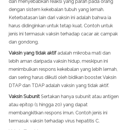
dan menyebabkan reaksi yang parah pada orang
dengan sistem kekebalan tubuh yang lemah.
Keterbatasan lain dari vaksin ini adalah bahwa ia
harus didinginkan untuk tetap kuat. Contoh untuk
jenis ini termasuk vaksin terhadap cacar air, campak
dan gondong.
Vaksin yang tidak aktif
adalah mikroba mati dan
lebih aman daripada vaksin hidup, meskipun ini
menimbulkan respons kekebalan yang lebih lemah,
dan sering harus diikuti oleh bidikan booster. Vaksin
DTAP dan TDAP adalah vaksin yang tidak aktif.
Vaksin Subunit
Sertakan hanya subunit atau antigen
atau epitop (1 hingga 20) yang dapat
membangkitkan respons imun. Contoh jenis ini
termasuk vaksin terhadap virus hepatitis C.