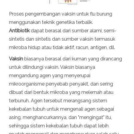
Proses pengembangan vaksin untuk flu burung
menggunakan teknik genetika terbalik.
Antibiotik
dapat berasal dari sumber alami, semi-
sintetis dan sintetis dan sumber vaksin termasuk
mikroba hidup atau tidak aktif, racun, antigen, dll.
Vaksin
biasanya berasal dari kuman yang dirancang
untuk dilindungi vaksin. Vaksin biasanya
mengandung agen yang menyerupai
mikroorganisme penyebab penyakit, dan sering
dibuat dari bentuk mikroba yang melemah atau
terbunuh. Agen tersebut merangsang sistem
kekebalan tubuh untuk mengenali agen sebagai
asing, menghancurkannya, dan "mengingat" itu,
sehingga sistem kekebalan tubuh dapat lebih