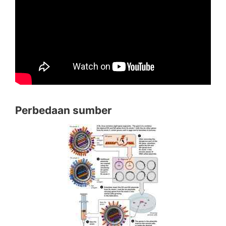
Perbedaan sumber