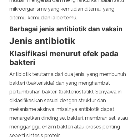
mudah mengenali dan menghancurkan salah satu
mikroorganisme yang kemudian ditemui yang
ditemui kemudian ia bertemu.
Berbagai jenis antibiotik dan vaksin
Jenis antibiotik
Klasifikasi menurut efek pada
bakteri
Antibiotik terutama dari dua jenis, yang membunuh
bakteri (bakterisida) dan yang menghambat
pertumbuhan bakteri (bakteriostatik). Senyawa ini
diklasifikasikan sesuai dengan struktur dan
mekanisme aksinya, misalnya antibiotik dapat
menargetkan dinding sel bakteri, membran sel, atau
mengganggu enzim bakteri atau proses penting
seperti sintesis protein.