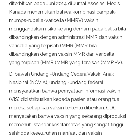
diterbitkan pada Juni 2014 di Jurnal Asosiasi Medis
Kanada menemukan bahwa kombinasi campak-
mumps-rubella-varicella (MMRV) vaksin
menggandakan risiko kejang demam pada balita bila
dibandingkan dengan administrasi MMR dan vaksin
varicella yang terpisah (MMR (MMR bila
dibandingkan dengan vaksin MMR dan varicella
yang terpisah (MMR (MMR yang terpisah (MMR +V).
Di bawah Undang -Undang Cedera Vaksin Anak
Nasional (NCVIA), undang -undang federal
mensyaratkan bahwa pernyataan informasi vaksin
(VIS) didistribusikan kepada pasien atau orang tua
mereka setiap kali vaksin tertentu diberikan. CDC
menyatakan bahwa vaksin yang sekarang diproduksi
memenuhi standar keselamatan yang sangat tinggi
sehingga keseluruhan manfaat dan vaksin