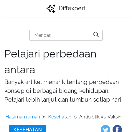
Diffexpert
Pelajari perbedaan
antara
Banyak artikel menarik tentang perbedaan
konsep di berbagai bidang kehidupan.
Pelajari lebih lanjut dan tumbuh setiap hari
Halaman rumah
Kesehatan
Antibiotik vs. Vaksin
KESEHATAN