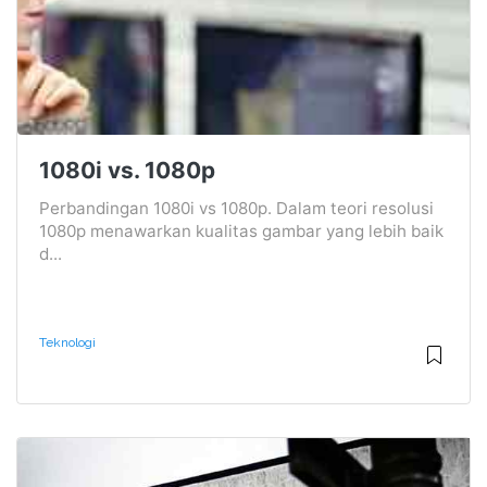
1080i vs. 1080p
Perbandingan 1080i vs 1080p. Dalam teori resolusi
1080p menawarkan kualitas gambar yang lebih baik
d...
Teknologi