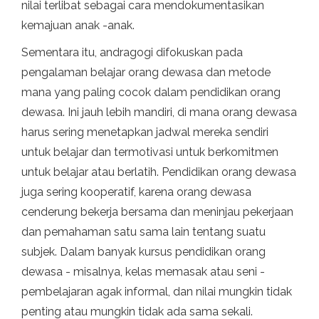
nilai terlibat sebagai cara mendokumentasikan
kemajuan anak -anak.
Sementara itu, andragogi difokuskan pada
pengalaman belajar orang dewasa dan metode
mana yang paling cocok dalam pendidikan orang
dewasa. Ini jauh lebih mandiri, di mana orang dewasa
harus sering menetapkan jadwal mereka sendiri
untuk belajar dan termotivasi untuk berkomitmen
untuk belajar atau berlatih. Pendidikan orang dewasa
juga sering kooperatif, karena orang dewasa
cenderung bekerja bersama dan meninjau pekerjaan
dan pemahaman satu sama lain tentang suatu
subjek. Dalam banyak kursus pendidikan orang
dewasa - misalnya, kelas memasak atau seni -
pembelajaran agak informal, dan nilai mungkin tidak
penting atau mungkin tidak ada sama sekali.