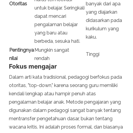
Otoritas
banyak dari apa
untuk belajar. Seringkali
yang diajarkan
dapat mencari
didasarkan pada
pengalaman belajar
kurikulum yang
yang baru atau
kaku.
berbeda, sesuka hati.
Pentingnya
Mungkin sangat
Tinggi
nilai
rendah
Fokus mengajar
Dalam arti kata tradisional, pedagogi berfokus pada
otoritas, "top-down," karena seorang guru memiliki
kendali lengkap atau hampir penuh atas
pengalaman belajar anak. Metode pengajaran yang
digunakan dalam pedagogi sangat banyak tentang
mentransfer pengetahuan dasar, bukan tentang
wacana kritis. Ini adalah proses formal, dan biasanya