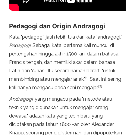
Pedagogi dan Origin Andragogi
Kata "pedagogi" jauh lebih tua dari kata "andragogi."
Pedagogi
, Sebagai kata, pertama kali muncul di
pertengahan hingga akhir 1500-an, dalam bahasa
Prancis tengah, dan memiliki akar dalam bahasa
Latin dan Yunani. Itu secara harfiah berarti "untuk
[1]
membimbing atau mengajar anak."
Saat ini, sering
[2]
kali hanya mengacu pada seni mengajar.
Andragogi
, yang mengacu pada "metode atau
teknik yang digunakan untuk mengajar orang
dewasa," adalah kata yang lebih baru yang
diciptakan pada tahun 1800 -an oleh Alexander
Knapp, seorang pendidik Jerman, dan dipopulerkan