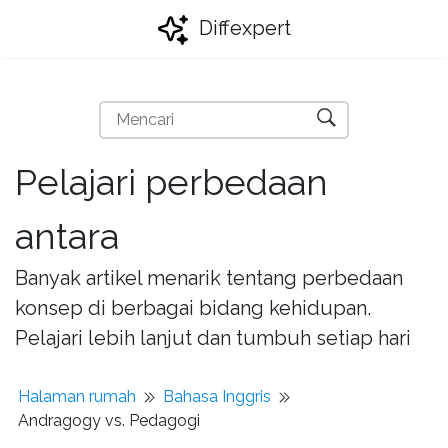
Diffexpert
Pelajari perbedaan
antara
Banyak artikel menarik tentang perbedaan
konsep di berbagai bidang kehidupan.
Pelajari lebih lanjut dan tumbuh setiap hari
Halaman rumah
Bahasa Inggris
Andragogy vs. Pedagogi