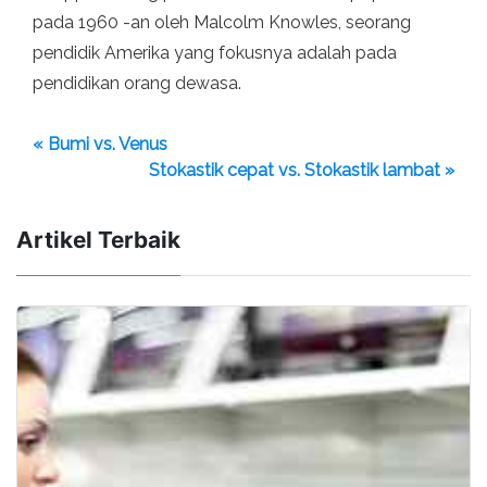
pada 1960 -an oleh Malcolm Knowles, seorang
pendidik Amerika yang fokusnya adalah pada
pendidikan orang dewasa.
« Bumi vs. Venus
Stokastik cepat vs. Stokastik lambat »
Artikel Terbaik