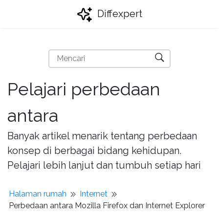
Diffexpert
Pelajari perbedaan
antara
Banyak artikel menarik tentang perbedaan
konsep di berbagai bidang kehidupan.
Pelajari lebih lanjut dan tumbuh setiap hari
Halaman rumah
Internet
Perbedaan antara Mozilla Firefox dan Internet Explorer