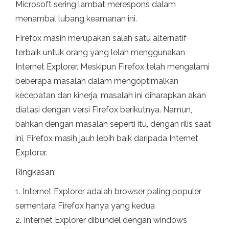
Microsoft sering lambat merespons dalam
menambal lubang keamanan ini.
Firefox masih merupakan salah satu alternatif
terbaik untuk orang yang lelah menggunakan
Internet Explorer. Meskipun Firefox telah mengalami
beberapa masalah dalam mengoptimalkan
kecepatan dan kinerja, masalah ini diharapkan akan
diatasi dengan versi Firefox berikutnya. Namun,
bahkan dengan masalah seperti itu, dengan rilis saat
ini, Firefox masih jauh lebih baik daripada Internet
Explorer.
Ringkasan:
1. Internet Explorer adalah browser paling populer
sementara Firefox hanya yang kedua
2. Internet Explorer dibundel dengan windows