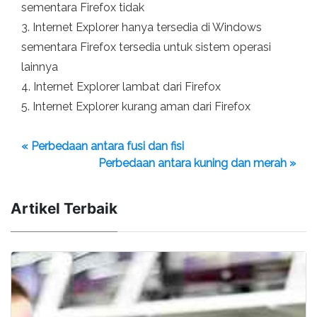
sementara Firefox tidak
3. Internet Explorer hanya tersedia di Windows
sementara Firefox tersedia untuk sistem operasi
lainnya
4. Internet Explorer lambat dari Firefox
5. Internet Explorer kurang aman dari Firefox
« Perbedaan antara fusi dan fisi
Perbedaan antara kuning dan merah »
Artikel Terbaik