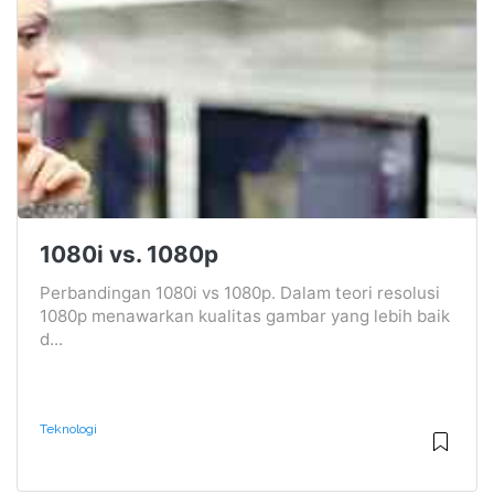
1080i vs. 1080p
Perbandingan 1080i vs 1080p. Dalam teori resolusi
1080p menawarkan kualitas gambar yang lebih baik
d...
Teknologi