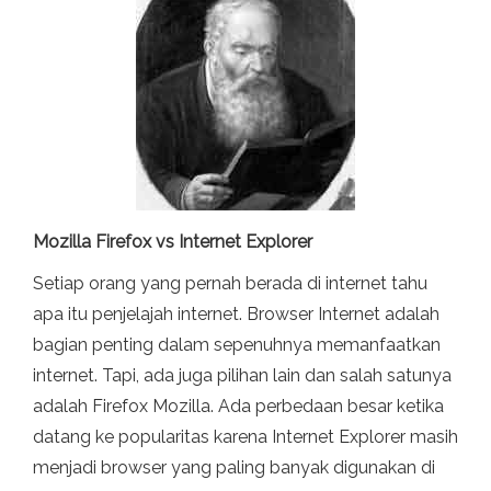
Mozilla Firefox vs Internet Explorer
Setiap orang yang pernah berada di internet tahu
apa itu penjelajah internet. Browser Internet adalah
bagian penting dalam sepenuhnya memanfaatkan
internet. Tapi, ada juga pilihan lain dan salah satunya
adalah Firefox Mozilla. Ada perbedaan besar ketika
datang ke popularitas karena Internet Explorer masih
menjadi browser yang paling banyak digunakan di