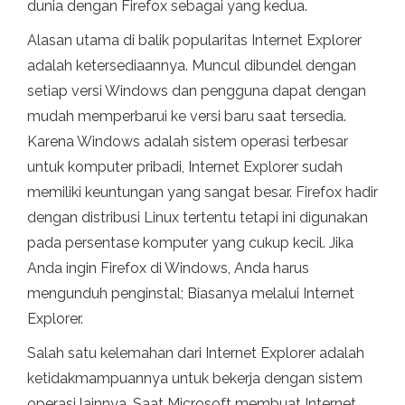
dunia dengan Firefox sebagai yang kedua.
Alasan utama di balik popularitas Internet Explorer
adalah ketersediaannya. Muncul dibundel dengan
setiap versi Windows dan pengguna dapat dengan
mudah memperbarui ke versi baru saat tersedia.
Karena Windows adalah sistem operasi terbesar
untuk komputer pribadi, Internet Explorer sudah
memiliki keuntungan yang sangat besar. Firefox hadir
dengan distribusi Linux tertentu tetapi ini digunakan
pada persentase komputer yang cukup kecil. Jika
Anda ingin Firefox di Windows, Anda harus
mengunduh penginstal; Biasanya melalui Internet
Explorer.
Salah satu kelemahan dari Internet Explorer adalah
ketidakmampuannya untuk bekerja dengan sistem
operasi lainnya. Saat Microsoft membuat Internet