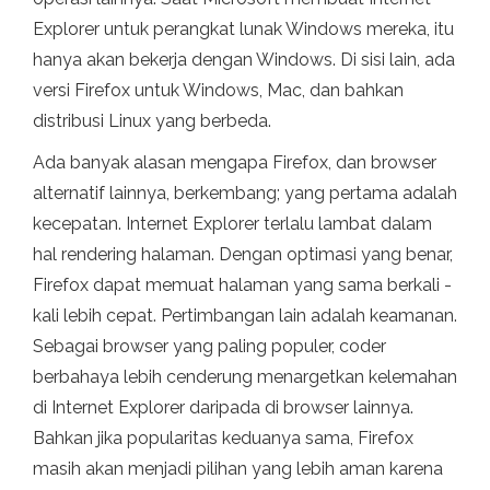
Explorer untuk perangkat lunak Windows mereka, itu
hanya akan bekerja dengan Windows. Di sisi lain, ada
versi Firefox untuk Windows, Mac, dan bahkan
distribusi Linux yang berbeda.
Ada banyak alasan mengapa Firefox, dan browser
alternatif lainnya, berkembang; yang pertama adalah
kecepatan. Internet Explorer terlalu lambat dalam
hal rendering halaman. Dengan optimasi yang benar,
Firefox dapat memuat halaman yang sama berkali -
kali lebih cepat. Pertimbangan lain adalah keamanan.
Sebagai browser yang paling populer, coder
berbahaya lebih cenderung menargetkan kelemahan
di Internet Explorer daripada di browser lainnya.
Bahkan jika popularitas keduanya sama, Firefox
masih akan menjadi pilihan yang lebih aman karena