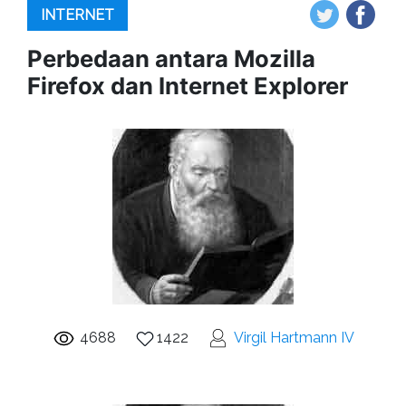
INTERNET
Perbedaan antara Mozilla
Firefox dan Internet Explorer
4688
1422
Virgil Hartmann IV