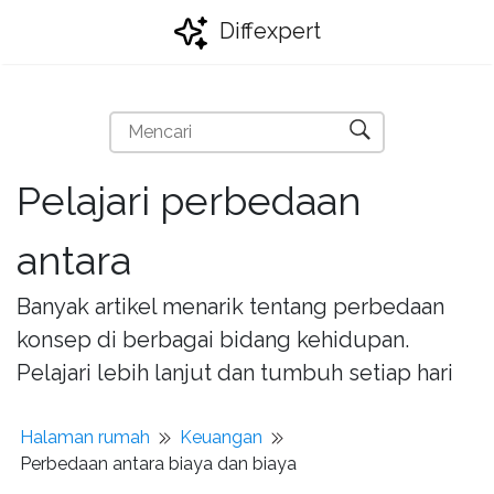
Diffexpert
Pelajari perbedaan
antara
Banyak artikel menarik tentang perbedaan
konsep di berbagai bidang kehidupan.
Pelajari lebih lanjut dan tumbuh setiap hari
Halaman rumah
Keuangan
Perbedaan antara biaya dan biaya