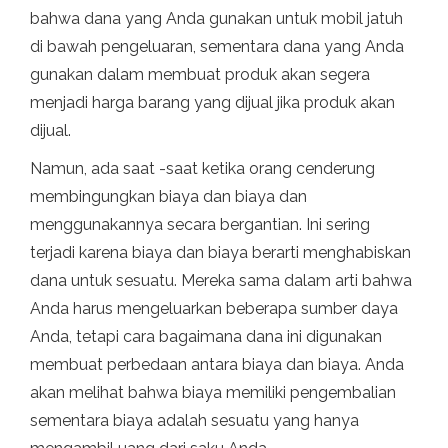
bahwa dana yang Anda gunakan untuk mobil jatuh
di bawah pengeluaran, sementara dana yang Anda
gunakan dalam membuat produk akan segera
menjadi harga barang yang dijual jika produk akan
dijual.
Namun, ada saat -saat ketika orang cenderung
membingungkan biaya dan biaya dan
menggunakannya secara bergantian. Ini sering
terjadi karena biaya dan biaya berarti menghabiskan
dana untuk sesuatu. Mereka sama dalam arti bahwa
Anda harus mengeluarkan beberapa sumber daya
Anda, tetapi cara bagaimana dana ini digunakan
membuat perbedaan antara biaya dan biaya. Anda
akan melihat bahwa biaya memiliki pengembalian
sementara biaya adalah sesuatu yang hanya