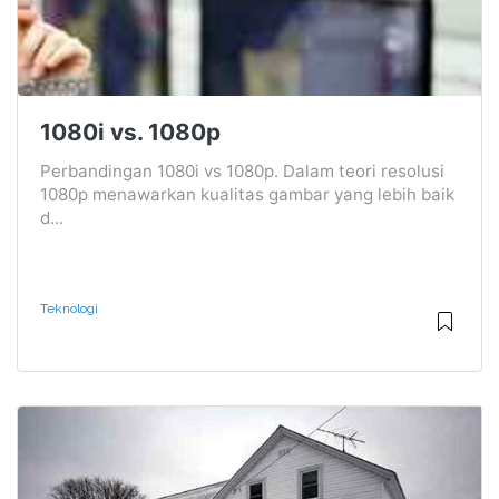
1080i vs. 1080p
Perbandingan 1080i vs 1080p. Dalam teori resolusi
1080p menawarkan kualitas gambar yang lebih baik
d...
Teknologi