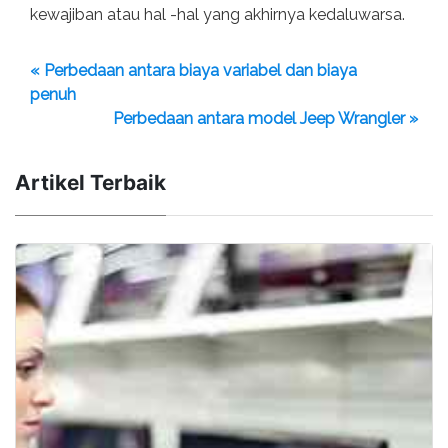
kewajiban atau hal -hal yang akhirnya kedaluwarsa.
« Perbedaan antara biaya variabel dan biaya
penuh
Perbedaan antara model Jeep Wrangler »
Artikel Terbaik