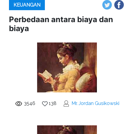
KEUANGAN
Perbedaan antara biaya dan
biaya
3546
138
Mr. Jordan Gusikowski