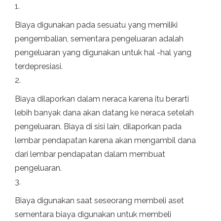
1.
Biaya digunakan pada sesuatu yang memiliki
pengembalian, sementara pengeluaran adalah
pengeluaran yang digunakan untuk hal -hal yang
terdepresiasi.
2.
Biaya dilaporkan dalam neraca karena itu berarti
lebih banyak dana akan datang ke neraca setelah
pengeluaran. Biaya di sisi lain, dilaporkan pada
lembar pendapatan karena akan mengambil dana
dari lembar pendapatan dalam membuat
pengeluaran.
3.
Biaya digunakan saat seseorang membeli aset
sementara biaya digunakan untuk membeli