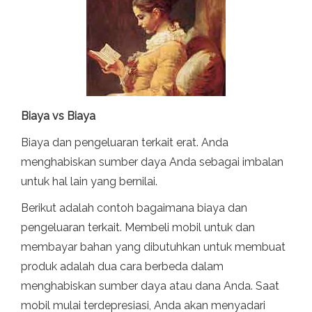
Biaya vs Biaya
Biaya dan pengeluaran terkait erat. Anda
menghabiskan sumber daya Anda sebagai imbalan
untuk hal lain yang bernilai.
Berikut adalah contoh bagaimana biaya dan
pengeluaran terkait. Membeli mobil untuk dan
membayar bahan yang dibutuhkan untuk membuat
produk adalah dua cara berbeda dalam
menghabiskan sumber daya atau dana Anda. Saat
mobil mulai terdepresiasi, Anda akan menyadari