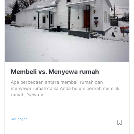
Membeli vs. Menyewa rumah
Apa perbedaan antara membeli rumah dan
menyewa rumah? Jika Anda belum pernah memiliki
rumah, 'sewa V...
Keuangan