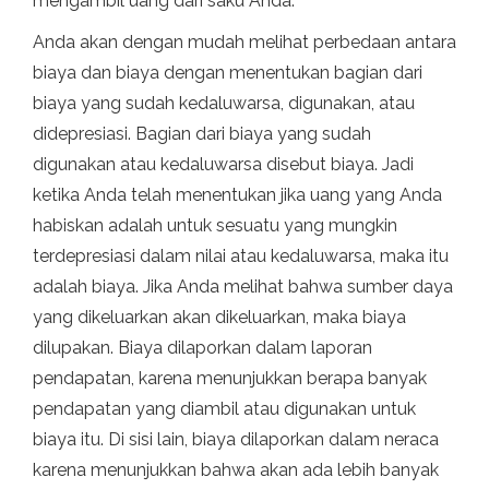
mengambil uang dari saku Anda.
Anda akan dengan mudah melihat perbedaan antara
biaya dan biaya dengan menentukan bagian dari
biaya yang sudah kedaluwarsa, digunakan, atau
didepresiasi. Bagian dari biaya yang sudah
digunakan atau kedaluwarsa disebut biaya. Jadi
ketika Anda telah menentukan jika uang yang Anda
habiskan adalah untuk sesuatu yang mungkin
terdepresiasi dalam nilai atau kedaluwarsa, maka itu
adalah biaya. Jika Anda melihat bahwa sumber daya
yang dikeluarkan akan dikeluarkan, maka biaya
dilupakan. Biaya dilaporkan dalam laporan
pendapatan, karena menunjukkan berapa banyak
pendapatan yang diambil atau digunakan untuk
biaya itu. Di sisi lain, biaya dilaporkan dalam neraca
karena menunjukkan bahwa akan ada lebih banyak