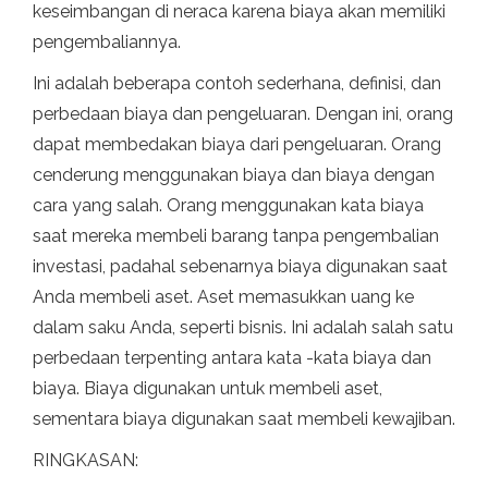
keseimbangan di neraca karena biaya akan memiliki
pengembaliannya.
Ini adalah beberapa contoh sederhana, definisi, dan
perbedaan biaya dan pengeluaran. Dengan ini, orang
dapat membedakan biaya dari pengeluaran. Orang
cenderung menggunakan biaya dan biaya dengan
cara yang salah. Orang menggunakan kata biaya
saat mereka membeli barang tanpa pengembalian
investasi, padahal sebenarnya biaya digunakan saat
Anda membeli aset. Aset memasukkan uang ke
dalam saku Anda, seperti bisnis. Ini adalah salah satu
perbedaan terpenting antara kata -kata biaya dan
biaya. Biaya digunakan untuk membeli aset,
sementara biaya digunakan saat membeli kewajiban.
RINGKASAN: