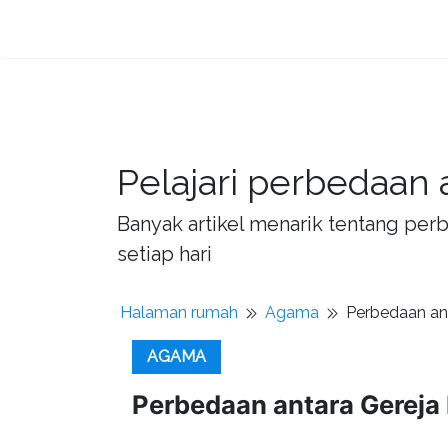
Pelajari perbedaan 
Banyak artikel menarik tentang per
setiap hari
Halaman rumah
Agama
Perbedaan ant
AGAMA
Perbedaan antara Gereja 