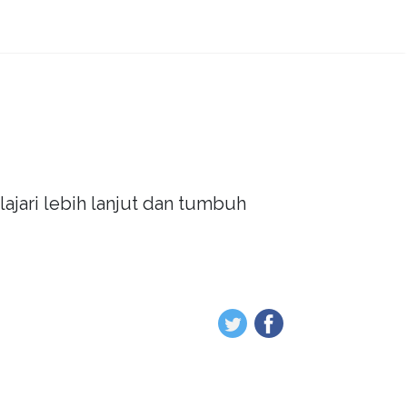
ajari lebih lanjut dan tumbuh