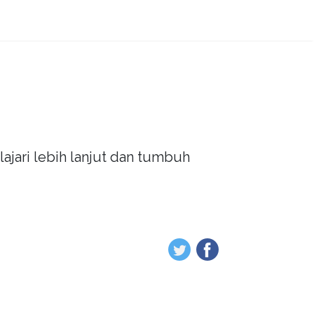
ajari lebih lanjut dan tumbuh