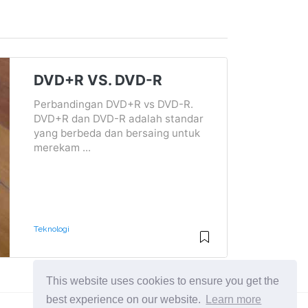
DVD+R VS. DVD-R
Perbandingan DVD+R vs DVD-R.
DVD+R dan DVD-R adalah standar
yang berbeda dan bersaing untuk
merekam ...
Teknologi
This website uses cookies to ensure you get the
best experience on our website.
Learn more