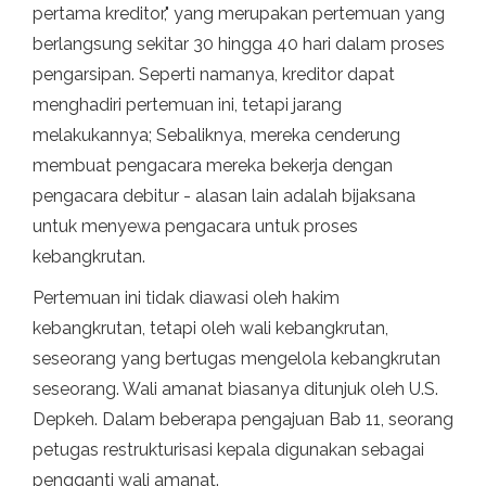
pertama kreditor," yang merupakan pertemuan yang
berlangsung sekitar 30 hingga 40 hari dalam proses
pengarsipan. Seperti namanya, kreditor dapat
menghadiri pertemuan ini, tetapi jarang
melakukannya; Sebaliknya, mereka cenderung
membuat pengacara mereka bekerja dengan
pengacara debitur - alasan lain adalah bijaksana
untuk menyewa pengacara untuk proses
kebangkrutan.
Pertemuan ini tidak diawasi oleh hakim
kebangkrutan, tetapi oleh wali kebangkrutan,
seseorang yang bertugas mengelola kebangkrutan
seseorang. Wali amanat biasanya ditunjuk oleh U.S.
Depkeh. Dalam beberapa pengajuan Bab 11, seorang
petugas restrukturisasi kepala digunakan sebagai
pengganti wali amanat.