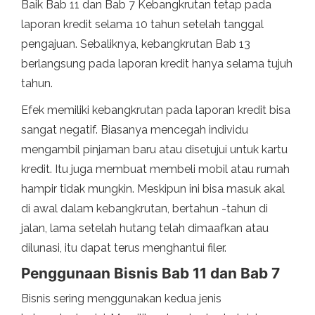
Baik Bab 11 dan Bab 7 Kebangkrutan tetap pada
laporan kredit selama 10 tahun setelah tanggal
pengajuan. Sebaliknya, kebangkrutan Bab 13
berlangsung pada laporan kredit hanya selama tujuh
tahun.
Efek memiliki kebangkrutan pada laporan kredit bisa
sangat negatif. Biasanya mencegah individu
mengambil pinjaman baru atau disetujui untuk kartu
kredit. Itu juga membuat membeli mobil atau rumah
hampir tidak mungkin. Meskipun ini bisa masuk akal
di awal dalam kebangkrutan, bertahun -tahun di
jalan, lama setelah hutang telah dimaafkan atau
dilunasi, itu dapat terus menghantui filer.
Penggunaan Bisnis Bab 11 dan Bab 7
Bisnis sering menggunakan kedua jenis