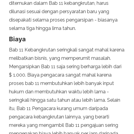
ditemukan dalam Bab 11 kebangkrutan, harus
dilunasi sesuai dengan persyaratan baru yang
disepakati selama proses pengarsipan - biasanya
selama tiga hingga lima tahun.
Biaya
Bab 11 Kebangkrutan seringkali sangat mahal karena
melibatkan bisnis, yang memperumit masalah.
Mengarsipkan Bab 11 saja sering berharga lebih dari
$ 1.000. Biaya pengacara sangat mahal karena
proses bab 11 membutuhkan lebih banyak input
hukum dan membutuhkan waktu lebih lama -
seringkali hingga satu tahun atau lebih lama. Selain
itu, Bab 11 Pengacara kurang umum daripada
pengacara kebangkrutan lainnya, yang berarti
mereka yang mengambil Bab 11 pengajuan sering
mengenakan biaya lebih banyak per jam daripada