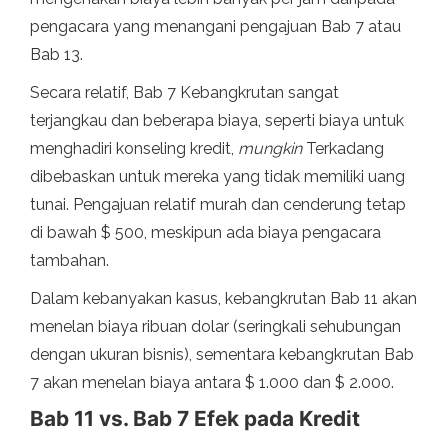
pengacara yang menangani pengajuan Bab 7 atau
Bab 13.
Secara relatif, Bab 7 Kebangkrutan sangat
terjangkau dan beberapa biaya, seperti biaya untuk
menghadiri konseling kredit,
mungkin
Terkadang
dibebaskan untuk mereka yang tidak memiliki uang
tunai. Pengajuan relatif murah dan cenderung tetap
di bawah $ 500, meskipun ada biaya pengacara
tambahan.
Dalam kebanyakan kasus, kebangkrutan Bab 11 akan
menelan biaya ribuan dolar (seringkali sehubungan
dengan ukuran bisnis), sementara kebangkrutan Bab
7 akan menelan biaya antara $ 1.000 dan $ 2.000.
Bab 11 vs. Bab 7 Efek pada Kredit