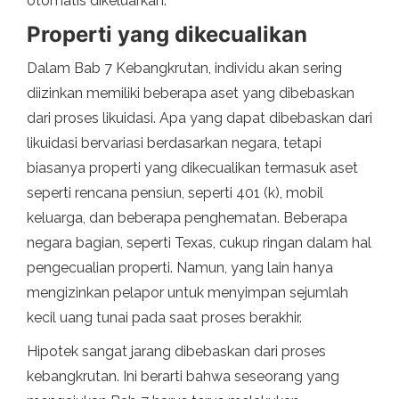
otomatis dikeluarkan.
Properti yang dikecualikan
Dalam Bab 7 Kebangkrutan, individu akan sering
diizinkan memiliki beberapa aset yang dibebaskan
dari proses likuidasi. Apa yang dapat dibebaskan dari
likuidasi bervariasi berdasarkan negara, tetapi
biasanya properti yang dikecualikan termasuk aset
seperti rencana pensiun, seperti 401 (k), mobil
keluarga, dan beberapa penghematan. Beberapa
negara bagian, seperti Texas, cukup ringan dalam hal
pengecualian properti. Namun, yang lain hanya
mengizinkan pelapor untuk menyimpan sejumlah
kecil uang tunai pada saat proses berakhir.
Hipotek sangat jarang dibebaskan dari proses
kebangkrutan. Ini berarti bahwa seseorang yang