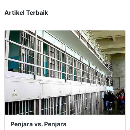
Artikel Terbaik
Penjara vs. Penjara