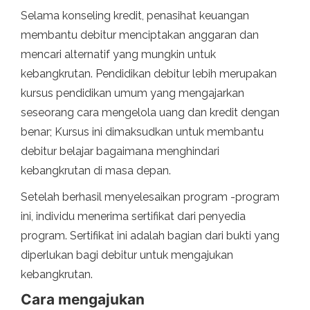
Selama konseling kredit, penasihat keuangan
membantu debitur menciptakan anggaran dan
mencari alternatif yang mungkin untuk
kebangkrutan. Pendidikan debitur lebih merupakan
kursus pendidikan umum yang mengajarkan
seseorang cara mengelola uang dan kredit dengan
benar; Kursus ini dimaksudkan untuk membantu
debitur belajar bagaimana menghindari
kebangkrutan di masa depan.
Setelah berhasil menyelesaikan program -program
ini, individu menerima sertifikat dari penyedia
program. Sertifikat ini adalah bagian dari bukti yang
diperlukan bagi debitur untuk mengajukan
kebangkrutan.
Cara mengajukan