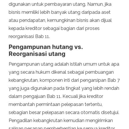
digunakan untuk pembayaran utang. Namun, jika
bisnis memiliki lebih banyak utang daripada aset
atau pendapatan, kemungkinan bisnis akan dijual
kepada kreditor sebagai bagian dari proses
reorganisasi Bab 11.
Pengampunan hutang vs.
Reorganisasi utang
Pengampunan utang adalah istilah umum untuk apa
yang secara hukum dikenal sebagai pembuangan
kebangkrutan, komponen inti dari pengarsipan Bab 7
yang juga digunakan pada tingkat yang lebih rendah
dalam pengajuan Bab 11. Kecuali jika kreditor
membantah permintaan pelepasan tertentu,
sebagian besar pelepasan secara otomatis disetujui.
Pengadilan kebangkrutan kemudian mengirimkan
salinan pesanan pemberhentian ke semua kreditor