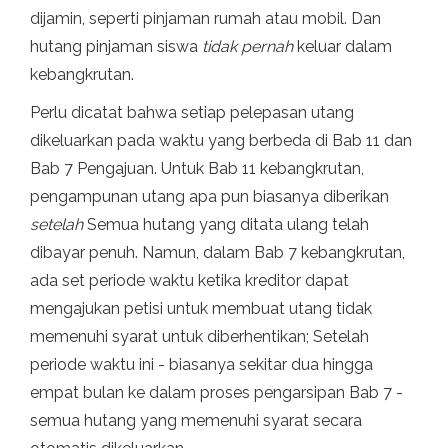
dijamin, seperti pinjaman rumah atau mobil. Dan
hutang pinjaman siswa
tidak pernah
keluar dalam
kebangkrutan.
Perlu dicatat bahwa setiap pelepasan utang
dikeluarkan pada waktu yang berbeda di Bab 11 dan
Bab 7 Pengajuan. Untuk Bab 11 kebangkrutan,
pengampunan utang apa pun biasanya diberikan
setelah
Semua hutang yang ditata ulang telah
dibayar penuh. Namun, dalam Bab 7 kebangkrutan,
ada set periode waktu ketika kreditor dapat
mengajukan petisi untuk membuat utang tidak
memenuhi syarat untuk diberhentikan; Setelah
periode waktu ini - biasanya sekitar dua hingga
empat bulan ke dalam proses pengarsipan Bab 7 -
semua hutang yang memenuhi syarat secara