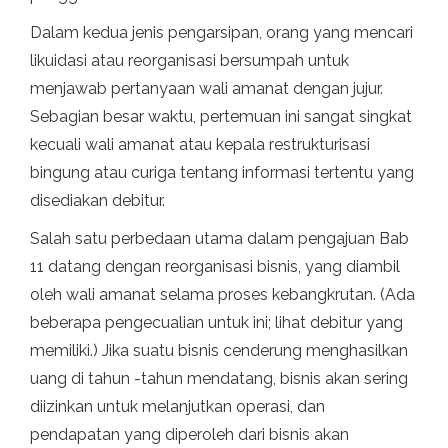
Dalam kedua jenis pengarsipan, orang yang mencari
likuidasi atau reorganisasi bersumpah untuk
menjawab pertanyaan wali amanat dengan jujur.
Sebagian besar waktu, pertemuan ini sangat singkat
kecuali wali amanat atau kepala restrukturisasi
bingung atau curiga tentang informasi tertentu yang
disediakan debitur.
Salah satu perbedaan utama dalam pengajuan Bab
11 datang dengan reorganisasi bisnis, yang diambil
oleh wali amanat selama proses kebangkrutan. (Ada
beberapa pengecualian untuk ini; lihat debitur yang
memiliki.) Jika suatu bisnis cenderung menghasilkan
uang di tahun -tahun mendatang, bisnis akan sering
diizinkan untuk melanjutkan operasi, dan
pendapatan yang diperoleh dari bisnis akan