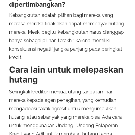
dipertimbangkan?
Kebangkrutan adalah pilihan bagi mereka yang
merasa mereka tidak akan dapat membayar hutang
mereka. Meski begitu, kebangkrutan harus dianggap
hanya sebagai pilihan terakhir, karena memiliki
konsekuensi negatif jangka panjang pada peringkat
kredit.
Cara lain untuk melepaskan
hutang
Seringkali kreditor menjual utang tanpa jaminan
mereka kepada agen penagihan, yang kemudian
mengadopsi taktik agresif untuk mengumpulkan
hutang, atau sebanyak yang mereka bisa. Ada cara
untuk menggunakan Undang -Undang Pelaporan
Kredit yang Adil untuk membuat hutang tanpa