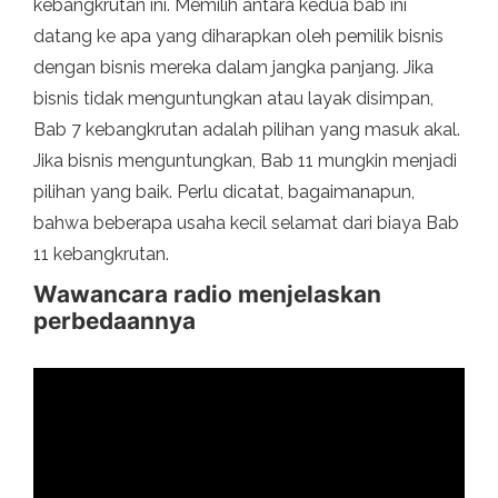
kebangkrutan ini. Memilih antara kedua bab ini
datang ke apa yang diharapkan oleh pemilik bisnis
dengan bisnis mereka dalam jangka panjang. Jika
bisnis tidak menguntungkan atau layak disimpan,
Bab 7 kebangkrutan adalah pilihan yang masuk akal.
Jika bisnis menguntungkan, Bab 11 mungkin menjadi
pilihan yang baik. Perlu dicatat, bagaimanapun,
bahwa beberapa usaha kecil selamat dari biaya Bab
11 kebangkrutan.
Wawancara radio menjelaskan
perbedaannya