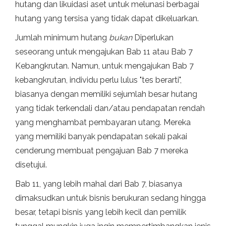
hutang dan likuidasi aset untuk melunasi berbagai
hutang yang tersisa yang tidak dapat dikeluarkan.
Jumlah minimum hutang
bukan
Diperlukan
seseorang untuk mengajukan Bab 11 atau Bab 7
Kebangkrutan. Namun, untuk mengajukan Bab 7
kebangkrutan, individu perlu lulus "tes berarti",
biasanya dengan memiliki sejumlah besar hutang
yang tidak terkendali dan/atau pendapatan rendah
yang menghambat pembayaran utang. Mereka
yang memiliki banyak pendapatan sekali pakai
cenderung membuat pengajuan Bab 7 mereka
disetujui.
Bab 11, yang lebih mahal dari Bab 7, biasanya
dimaksudkan untuk bisnis berukuran sedang hingga
besar, tetapi bisnis yang lebih kecil dan pemilik