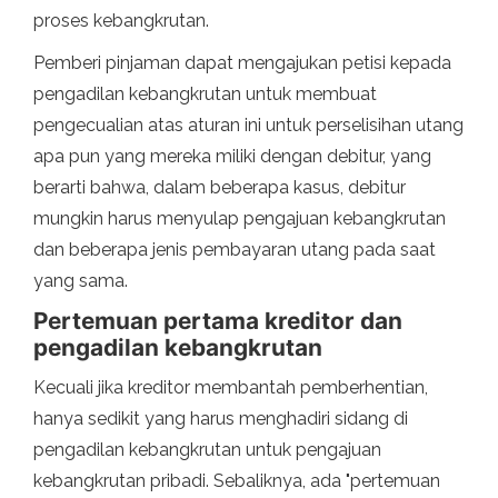
proses kebangkrutan.
Pemberi pinjaman dapat mengajukan petisi kepada
pengadilan kebangkrutan untuk membuat
pengecualian atas aturan ini untuk perselisihan utang
apa pun yang mereka miliki dengan debitur, yang
berarti bahwa, dalam beberapa kasus, debitur
mungkin harus menyulap pengajuan kebangkrutan
dan beberapa jenis pembayaran utang pada saat
yang sama.
Pertemuan pertama kreditor dan
pengadilan kebangkrutan
Kecuali jika kreditor membantah pemberhentian,
hanya sedikit yang harus menghadiri sidang di
pengadilan kebangkrutan untuk pengajuan
kebangkrutan pribadi. Sebaliknya, ada "pertemuan