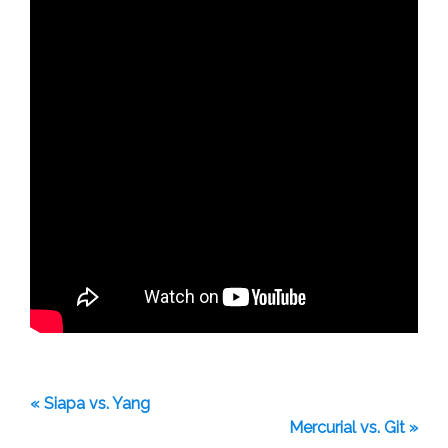
« Siapa vs. Yang
Mercurial vs. Git »