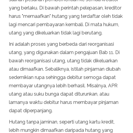
yang berlaku. Di bawah perintah pelepasan, kreditor
harus "memaafkan" hutang yang terdaftar oleh tidak
lagi mencari pembayaran kembali. Di mata hukum,
utang yang dikeluarkan tidak lagi berutang.
Ini adalah proses yang berbeda dari reorganisasi
utang, yang digunakan dalam pengajuan Bab 11. Di
bawah reorganisasi utang, utang tidak dikeluarkan
atau dimaafkan. Sebaliknya, istilah pinjaman diubah
sedemikian rupa sehingga debitur semoga dapat
membayar utangnya lebih berhasil. Misalnya, APR
utang atau suku bunga dapat diturunkan, atau
lamanya waktu debitur harus membayar pinjaman
dapat diperpanjang.
Hutang tanpa jaminan, seperti utang kartu kredit,
lebih mungkin dimaafkan daripada hutang yang