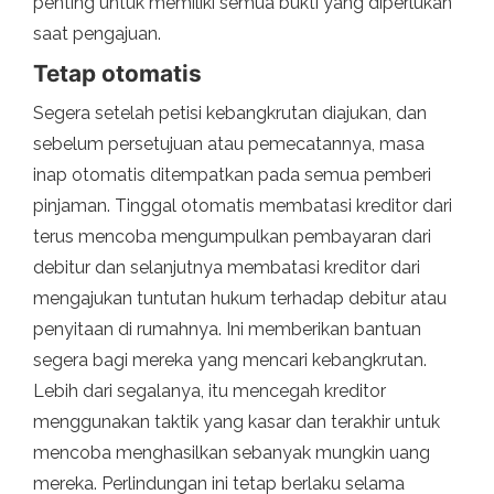
penting untuk memiliki semua bukti yang diperlukan
saat pengajuan.
Tetap otomatis
Segera setelah petisi kebangkrutan diajukan, dan
sebelum persetujuan atau pemecatannya, masa
inap otomatis ditempatkan pada semua pemberi
pinjaman. Tinggal otomatis membatasi kreditor dari
terus mencoba mengumpulkan pembayaran dari
debitur dan selanjutnya membatasi kreditor dari
mengajukan tuntutan hukum terhadap debitur atau
penyitaan di rumahnya. Ini memberikan bantuan
segera bagi mereka yang mencari kebangkrutan.
Lebih dari segalanya, itu mencegah kreditor
menggunakan taktik yang kasar dan terakhir untuk
mencoba menghasilkan sebanyak mungkin uang
mereka. Perlindungan ini tetap berlaku selama