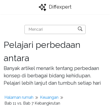
Diffexpert
Pelajari perbedaan
antara
Banyak artikel menarik tentang perbedaan
konsep di berbagai bidang kehidupan.
Pelajari lebih lanjut dan tumbuh setiap hari
Halaman rumah
Keuangan
Bab 11 vs. Bab 7 Kebangkrutan