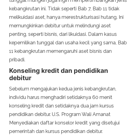
tunggal mungkin juga ingin mempertimbangkan jenis
kebangkrutan ini. Tidak seperti Bab 7, Bab 11 tidak
melikuidasi aset, hanya merestrukturisasi hutang. Ini
memungkinkan debitur untuk melindungi aset
penting, seperti bisnis, dari likuidasi. Dalam kasus
kepemilikan tunggal dan usaha kecil yang sama, Bab
11 kebangkrutan memengaruhi aset bisnis dan
pribadi.
Konseling kredit dan pendidikan
debitur
Sebelum mengajukan kedua jenis kebangkrutan,
individu harus menghadiri setidaknya 60 menit
konseling kredit dan setidaknya dua jam kursus
pendidikan debitur. U.S. Program Wali Amanat
Menyediakan daftar konselor kredit yang disetujui
pemerintah dan kursus pendidikan debitur.