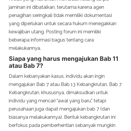
jaminan ini dibatalkan, terutama karena agen
penagihan seringkali tidak memiliki dokumentasi
yang diperlukan untuk secara hukum menegakkan
kewajiban utang. Posting forum ini memiliki
beberapa informasi bagus tentang cara
melakukannya.
Siapa yang harus mengajukan Bab 11
atau Bab 7?
Dalam kebanyakan kasus, individu akan ingin
mengajukan Bab 7 atau Bab 13 Kebangkrutan. Bab 7
Kebangkrutan, khususnya, dimaksudkan untuk
individu yang mencari "awal yang baru," tetapi
perusahaan juga dapat mengajukan bab 7 (dan
biasanya melakukannya). Bentuk kebangkrutan ini
berfokus pada pemberhentian sebanyak mungkin