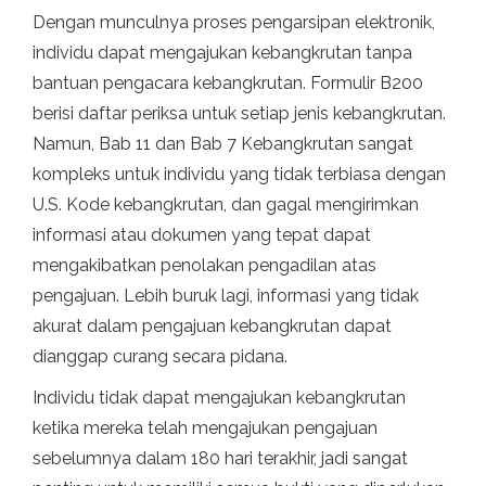
Dengan munculnya proses pengarsipan elektronik,
individu dapat mengajukan kebangkrutan tanpa
bantuan pengacara kebangkrutan. Formulir B200
berisi daftar periksa untuk setiap jenis kebangkrutan.
Namun, Bab 11 dan Bab 7 Kebangkrutan sangat
kompleks untuk individu yang tidak terbiasa dengan
U.S. Kode kebangkrutan, dan gagal mengirimkan
informasi atau dokumen yang tepat dapat
mengakibatkan penolakan pengadilan atas
pengajuan. Lebih buruk lagi, informasi yang tidak
akurat dalam pengajuan kebangkrutan dapat
dianggap curang secara pidana.
Individu tidak dapat mengajukan kebangkrutan
ketika mereka telah mengajukan pengajuan
sebelumnya dalam 180 hari terakhir, jadi sangat