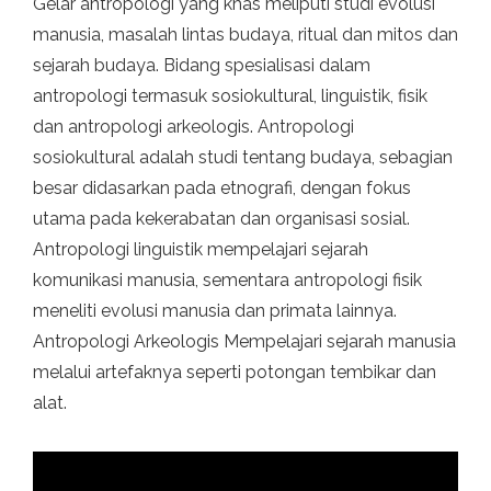
Gelar antropologi yang khas meliputi studi evolusi
manusia, masalah lintas budaya, ritual dan mitos dan
sejarah budaya. Bidang spesialisasi dalam
antropologi termasuk sosiokultural, linguistik, fisik
dan antropologi arkeologis. Antropologi
sosiokultural adalah studi tentang budaya, sebagian
besar didasarkan pada etnografi, dengan fokus
utama pada kekerabatan dan organisasi sosial.
Antropologi linguistik mempelajari sejarah
komunikasi manusia, sementara antropologi fisik
meneliti evolusi manusia dan primata lainnya.
Antropologi Arkeologis Mempelajari sejarah manusia
melalui artefaknya seperti potongan tembikar dan
alat.