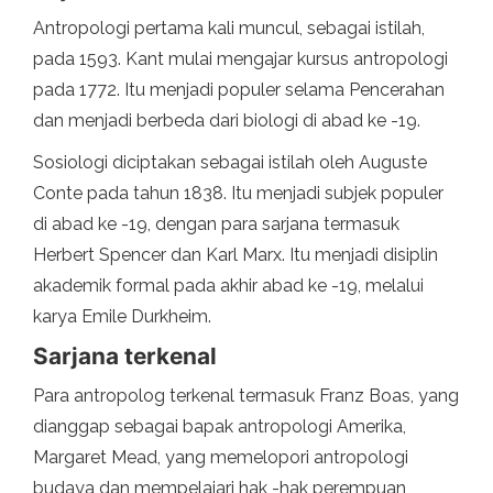
Antropologi pertama kali muncul, sebagai istilah,
pada 1593. Kant mulai mengajar kursus antropologi
pada 1772. Itu menjadi populer selama Pencerahan
dan menjadi berbeda dari biologi di abad ke -19.
Sosiologi diciptakan sebagai istilah oleh Auguste
Conte pada tahun 1838. Itu menjadi subjek populer
di abad ke -19, dengan para sarjana termasuk
Herbert Spencer dan Karl Marx. Itu menjadi disiplin
akademik formal pada akhir abad ke -19, melalui
karya Emile Durkheim.
Sarjana terkenal
Para antropolog terkenal termasuk Franz Boas, yang
dianggap sebagai bapak antropologi Amerika,
Margaret Mead, yang memelopori antropologi
budaya dan mempelajari hak -hak perempuan,