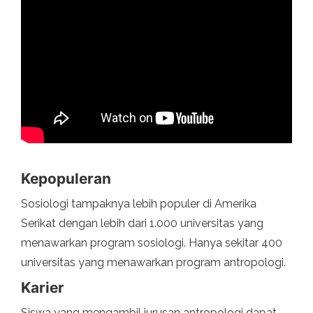
Kepopuleran
Sosiologi tampaknya lebih populer di Amerika
Serikat dengan lebih dari 1.000 universitas yang
menawarkan program sosiologi. Hanya sekitar 400
universitas yang menawarkan program antropologi.
Karier
Siswa yang mengambil jurusan antropologi dapat