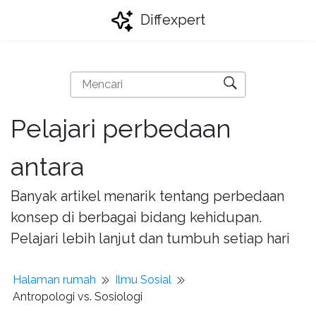
Diffexpert
Pelajari perbedaan
antara
Banyak artikel menarik tentang perbedaan
konsep di berbagai bidang kehidupan.
Pelajari lebih lanjut dan tumbuh setiap hari
Halaman rumah
Ilmu Sosial
Antropologi vs. Sosiologi