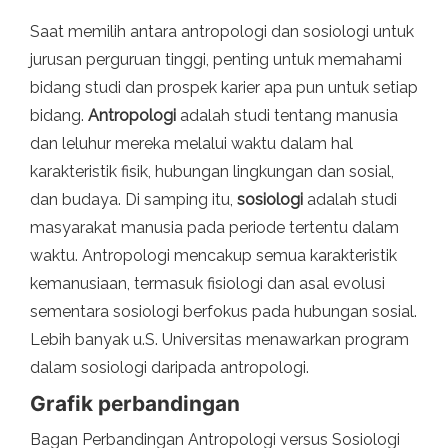
Saat memilih antara antropologi dan sosiologi untuk
jurusan perguruan tinggi, penting untuk memahami
bidang studi dan prospek karier apa pun untuk setiap
bidang.
Antropologi
adalah studi tentang manusia
dan leluhur mereka melalui waktu dalam hal
karakteristik fisik, hubungan lingkungan dan sosial,
dan budaya. Di samping itu,
sosiologi
adalah studi
masyarakat manusia pada periode tertentu dalam
waktu. Antropologi mencakup semua karakteristik
kemanusiaan, termasuk fisiologi dan asal evolusi
sementara sosiologi berfokus pada hubungan sosial.
Lebih banyak u.S. Universitas menawarkan program
dalam sosiologi daripada antropologi.
Grafik perbandingan
Bagan Perbandingan Antropologi versus Sosiologi