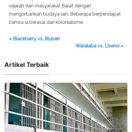
sejarah dan masyarakat Barat dengan
mengorbankan budaya lain. Beberapa berpendapat
bahwa ia berasal dari kolonialisme.
« Blackberry vs. Bluberi
Waralaba vs. Lisensi »
Artikel Terbaik