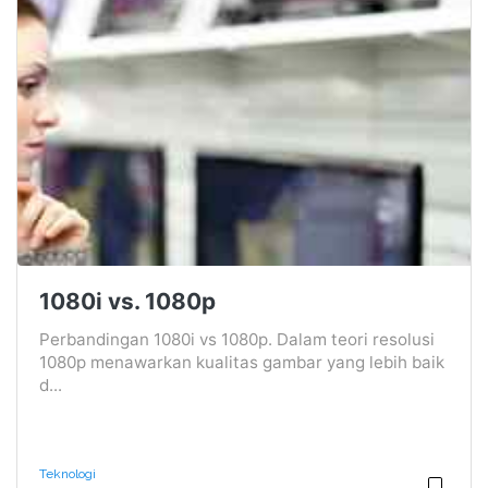
1080i vs. 1080p
Perbandingan 1080i vs 1080p. Dalam teori resolusi
1080p menawarkan kualitas gambar yang lebih baik
d...
Teknologi