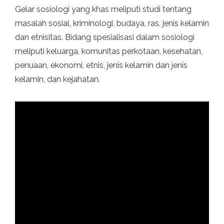
Gelar sosiologi yang khas meliputi studi tentang
masalah sosial, kriminologi, budaya, ras, jenis kelamin
dan etnisitas. Bidang spesialisasi dalam sosiologi
meliputi keluarga, komunitas perkotaan, kesehatan,
penuaan, ekonomi, etnis, jenis kelamin dan jenis
kelamin, dan kejahatan.