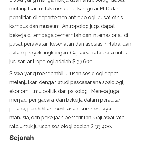
melanjutkan untuk mendapatkan gelar PhD dan
penelitian di departemen antropologi, pusat etnis
kampus dan museum. Antropolog juga dapat
bekerja di lembaga pemerintah dan internasional, di
pusat perawatan kesehatan dan asosiasi nirlaba, dan
dalam proyek lingkungan. Gaji awal rata -rata untuk
jurusan antropologi adalah $ 37.600.
Siswa yang mengambil jurusan sosiologi dapat
melanjutkan dengan studi pascasarjana sosiologi,
ekonomi, ilmu politik dan psikologi. Mereka juga
menjadi pengacara, dan bekerja dalam peradilan
pidana, pendidikan, periklanan, sumber daya
manusia, dan pekerjaan pemerintah. Gaji awal rata -
rata untuk jurusan sosiologi adalah $ 33.400.
Sejarah