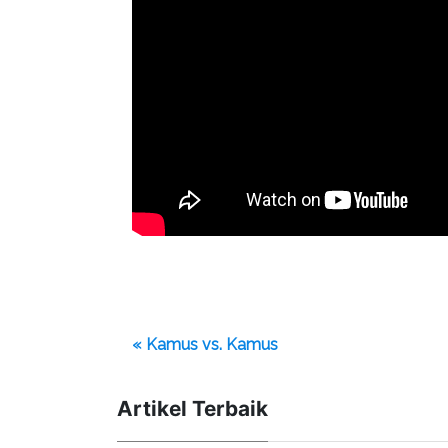
« Kamus vs. Kamus
Artikel Terbaik