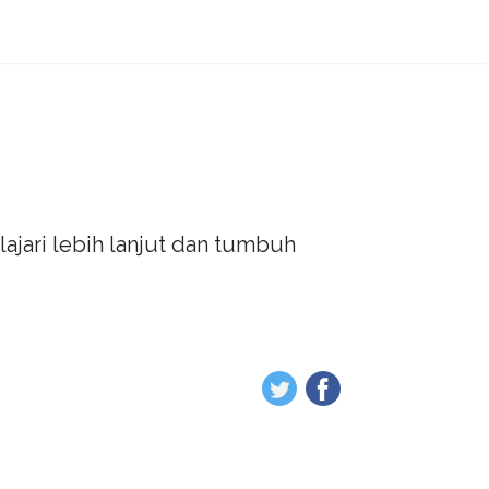
ajari lebih lanjut dan tumbuh