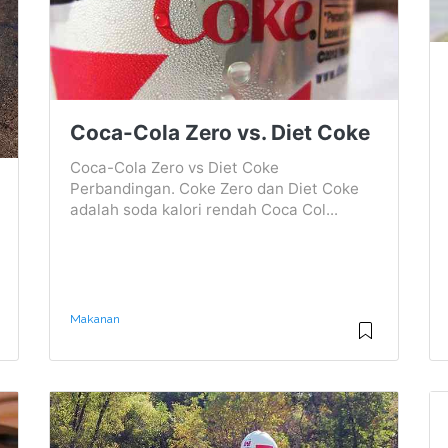
Coca-Cola Zero vs. Diet Coke
Coca-Cola Zero vs Diet Coke
Perbandingan. Coke Zero dan Diet Coke
adalah soda kalori rendah Coca Col...
Makanan