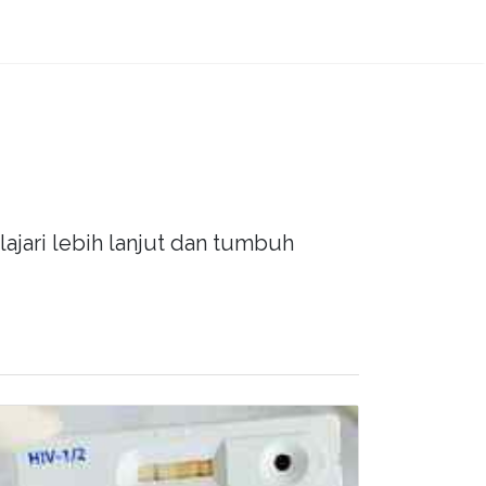
ajari lebih lanjut dan tumbuh