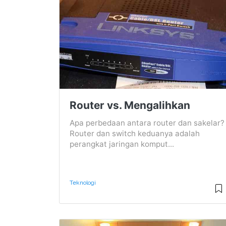
Router vs. Mengalihkan
Apa perbedaan antara router dan sakelar?
Router dan switch keduanya adalah
perangkat jaringan komput...
Teknologi