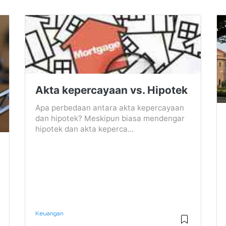
Akta kepercayaan vs. Hipotek
Apa perbedaan antara akta kepercayaan
dan hipotek? Meskipun biasa mendengar
hipotek dan akta keperca...
Keuangan