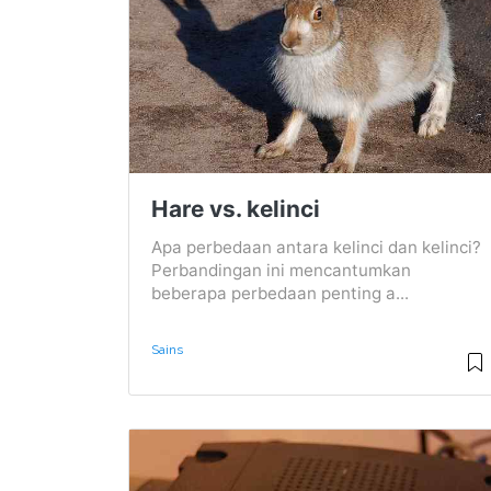
Hare vs. kelinci
Apa perbedaan antara kelinci dan kelinci?
Perbandingan ini mencantumkan
beberapa perbedaan penting a...
Sains