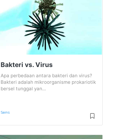
Bakteri vs. Virus
Apa perbedaan antara bakteri dan virus?
Bakteri adalah mikroorganisme prokariotik
bersel tunggal yan...
Sains