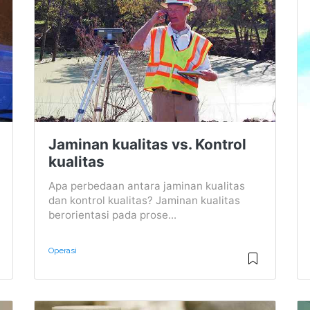
Jaminan kualitas vs. Kontrol
kualitas
Apa perbedaan antara jaminan kualitas
dan kontrol kualitas? Jaminan kualitas
berorientasi pada prose...
Operasi