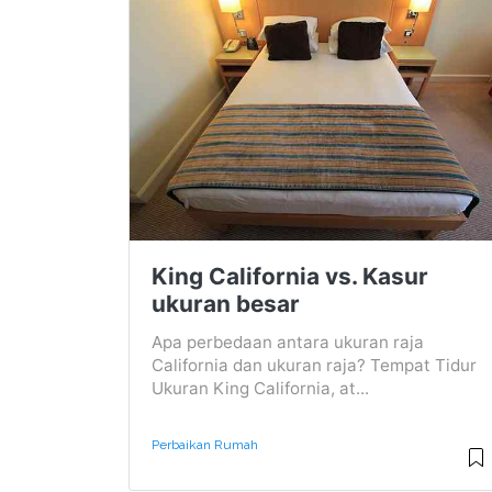
King California vs. Kasur
ukuran besar
Apa perbedaan antara ukuran raja
California dan ukuran raja? Tempat Tidur
Ukuran King California, at...
Perbaikan Rumah