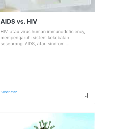
AIDS vs. HIV
HIV, atau virus human immunodeficiency,
mempengaruhi sistem kekebalan
seseorang. AIDS, atau sindrom ...
Kesehatan