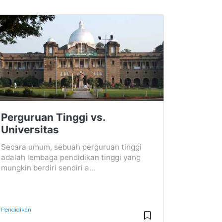
Perguruan Tinggi vs.
Universitas
Secara umum, sebuah perguruan tinggi
adalah lembaga pendidikan tinggi yang
mungkin berdiri sendiri a...
Pendidikan