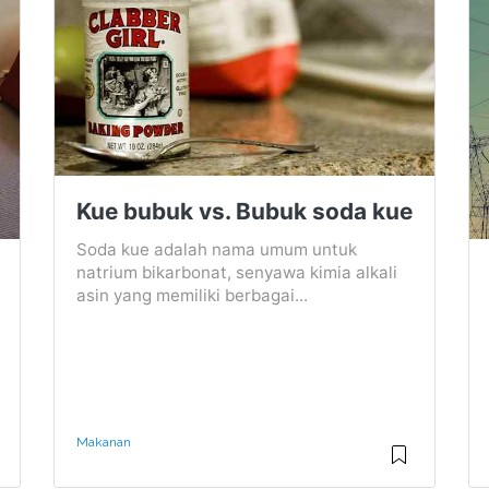
Kue bubuk vs. Bubuk soda kue
Soda kue adalah nama umum untuk
natrium bikarbonat, senyawa kimia alkali
asin yang memiliki berbagai...
Makanan