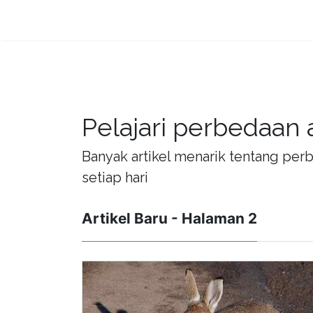
Pelajari perbedaan 
Banyak artikel menarik tentang per
setiap hari
Artikel Baru - Halaman 2