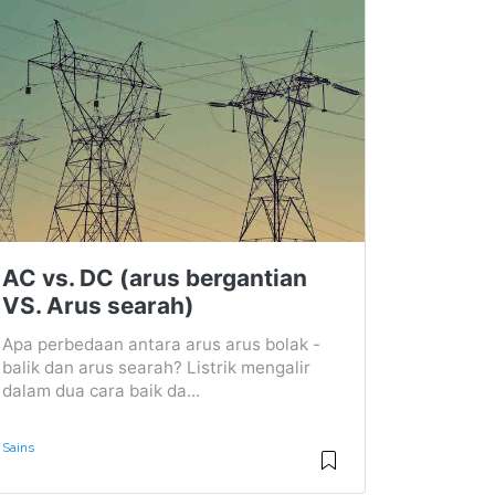
AC vs. DC (arus bergantian
VS. Arus searah)
Apa perbedaan antara arus arus bolak -
balik dan arus searah? Listrik mengalir
dalam dua cara baik da...
Sains