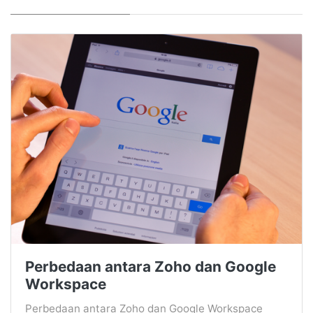
Perbedaan antara Zoho dan Google
Workspace
Perbedaan antara Zoho dan Google Workspace