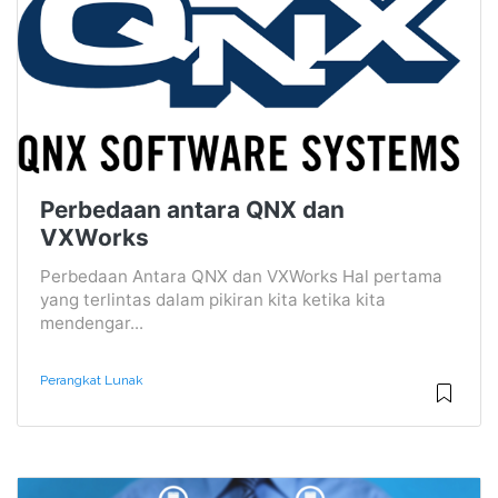
Perbedaan antara QNX dan
VXWorks
Perbedaan Antara QNX dan VXWorks Hal pertama
yang terlintas dalam pikiran kita ketika kita
mendengar...
Perangkat Lunak