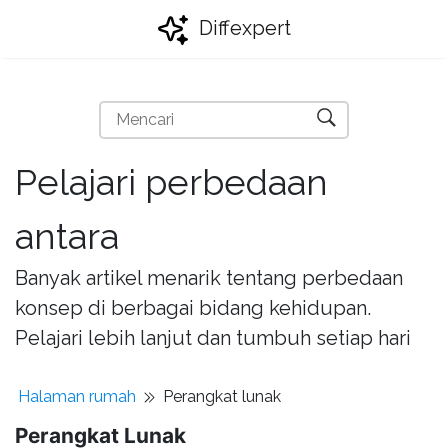
Diffexpert
Pelajari perbedaan
antara
Banyak artikel menarik tentang perbedaan
konsep di berbagai bidang kehidupan.
Pelajari lebih lanjut dan tumbuh setiap hari
Halaman rumah
Perangkat lunak
Perangkat Lunak