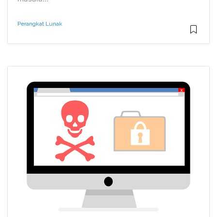
Perangkat Lunak