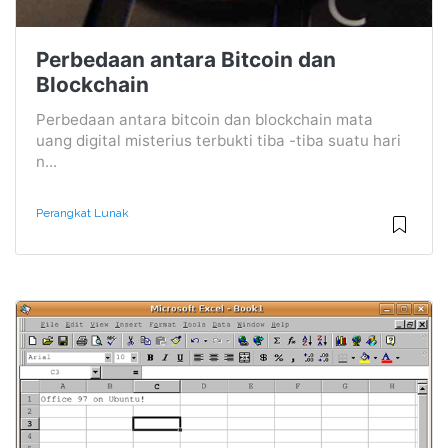
Perbedaan antara Bitcoin dan
Blockchain
Perbedaan antara bitcoin dan blockchain mata
uang digital misterius terbukti tiba -tiba suatu hari
n...
Perangkat Lunak