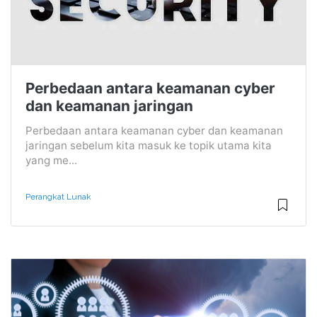
Perbedaan antara keamanan cyber
dan keamanan jaringan
Perbedaan antara keamanan cyber dan keamanan
jaringan sebelum kita masuk ke topik utama kita
yang me...
Perangkat Lunak