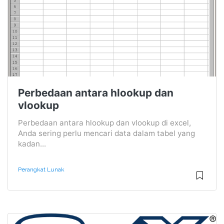
Perbedaan antara hlookup dan
vlookup
Perbedaan antara hlookup dan vlookup di excel,
Anda sering perlu mencari data dalam tabel yang
kadan...
Perangkat Lunak