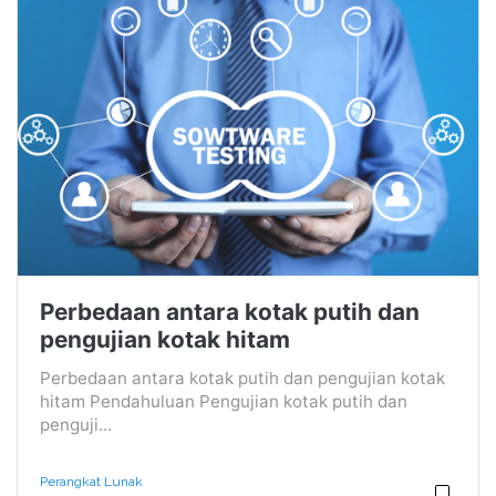
Perbedaan antara kotak putih dan
pengujian kotak hitam
Perbedaan antara kotak putih dan pengujian kotak
hitam Pendahuluan Pengujian kotak putih dan
penguji...
Perangkat Lunak