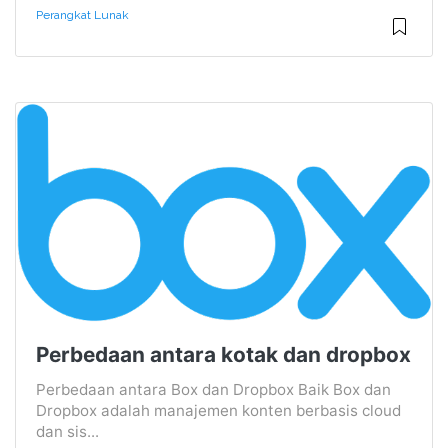
Perangkat Lunak
Perbedaan antara kotak dan dropbox
Perbedaan antara Box dan Dropbox Baik Box dan
Dropbox adalah manajemen konten berbasis cloud
dan sis...