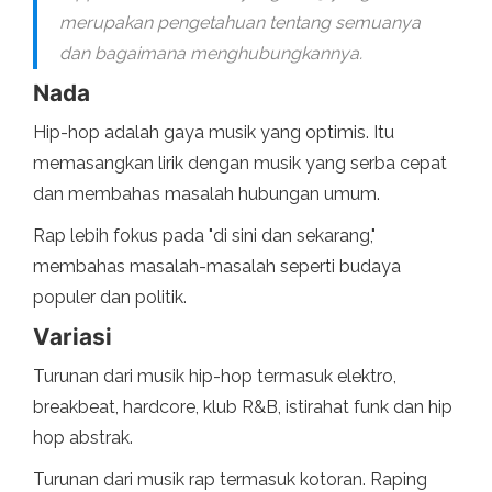
merupakan pengetahuan tentang semuanya
dan bagaimana menghubungkannya.
Nada
Hip-hop adalah gaya musik yang optimis. Itu
memasangkan lirik dengan musik yang serba cepat
dan membahas masalah hubungan umum.
Rap lebih fokus pada "di sini dan sekarang,"
membahas masalah-masalah seperti budaya
populer dan politik.
Variasi
Turunan dari musik hip-hop termasuk elektro,
breakbeat, hardcore, klub R&B, istirahat funk dan hip
hop abstrak.
Turunan dari musik rap termasuk kotoran. Raping