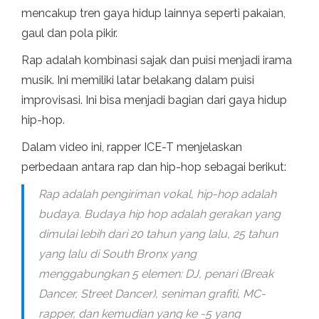
mencakup tren gaya hidup lainnya seperti pakaian,
gaul dan pola pikir.
Rap adalah kombinasi sajak dan puisi menjadi irama
musik. Ini memiliki latar belakang dalam puisi
improvisasi. Ini bisa menjadi bagian dari gaya hidup
hip-hop.
Dalam video ini, rapper ICE-T menjelaskan
perbedaan antara rap dan hip-hop sebagai berikut:
Rap adalah pengiriman vokal, hip-hop adalah
budaya. Budaya hip hop adalah gerakan yang
dimulai lebih dari 20 tahun yang lalu, 25 tahun
yang lalu di South Bronx yang
menggabungkan 5 elemen: DJ, penari (Break
Dancer, Street Dancer), seniman grafiti, MC-
rapper, dan kemudian yang ke -5 yang