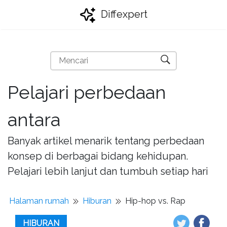
Diffexpert
Pelajari perbedaan
antara
Banyak artikel menarik tentang perbedaan
konsep di berbagai bidang kehidupan.
Pelajari lebih lanjut dan tumbuh setiap hari
Halaman rumah
Hiburan
Hip-hop vs. Rap
HIBURAN