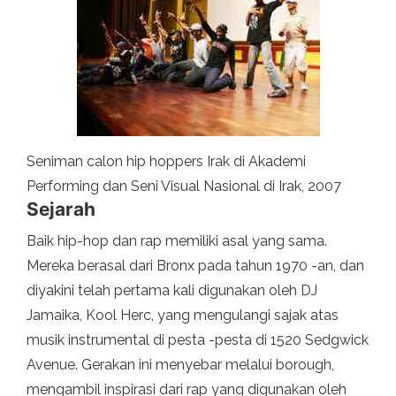
Seniman calon hip hoppers Irak di Akademi
Performing dan Seni Visual Nasional di Irak, 2007
Sejarah
Baik hip-hop dan rap memiliki asal yang sama.
Mereka berasal dari Bronx pada tahun 1970 -an, dan
diyakini telah pertama kali digunakan oleh DJ
Jamaika, Kool Herc, yang mengulangi sajak atas
musik instrumental di pesta -pesta di 1520 Sedgwick
Avenue. Gerakan ini menyebar melalui borough,
mengambil inspirasi dari rap yang digunakan oleh