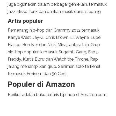
juga digunakan dalam berbagai genre lain, termasuk
jazz, disko, funk dan bahkan musik dansa Jepang.
Artis populer
Pemenang hip-hop dari Grammy 2012 termasuk
Kanye West, Jay-Z, Chris Brown, Lil Wayne, Lupe
Fiasco, Bon Iver dan Nicki Minaj, antara lain. Grup
hip-hop populer termasuk Sugarhill Gang, Fab 5
Freddy, Kurtis Blow dan Watch the Throne. Rap
jarang menampilkan grup. Seniman solo terkenal
termasuk Eminem dan 50 Cent.
Populer di Amazon
Berikut adalah buku terlaris hip-hop di Amazon.com.