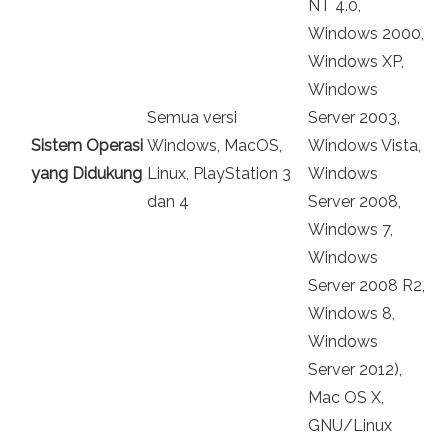
NT 4.0,
Windows 2000,
Windows XP,
Windows
Semua versi
Server 2003,
Sistem Operasi
Windows, MacOS,
Windows Vista,
yang Didukung
Linux, PlayStation 3
Windows
dan 4
Server 2008,
Windows 7,
Windows
Server 2008 R2,
Windows 8,
Windows
Server 2012),
Mac OS X,
GNU/Linux