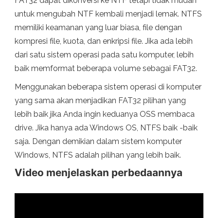
FAT32 dapat dikonversi ke NTF tetapi tidak mudah
untuk mengubah NTF kembali menjadi lemak. NTFS
memiliki keamanan yang luar biasa, file dengan
kompresi file, kuota, dan enkripsi file. Jika ada lebih
dari satu sistem operasi pada satu komputer, lebih
baik memformat beberapa volume sebagai FAT32.
Menggunakan beberapa sistem operasi di komputer
yang sama akan menjadikan FAT32 pilihan yang
lebih baik jika Anda ingin keduanya OSS membaca
drive. Jika hanya ada Windows OS, NTFS baik -baik
saja. Dengan demikian dalam sistem komputer
Windows, NTFS adalah pilihan yang lebih baik.
Video menjelaskan perbedaannya