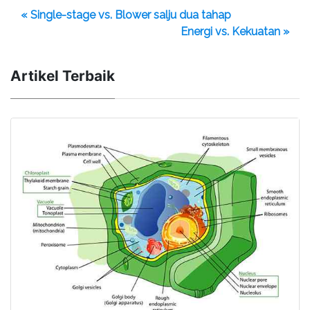
« Single-stage vs. Blower salju dua tahap
Energi vs. Kekuatan »
Artikel Terbaik