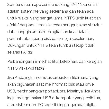
Semua sistem operasi mendukung FAT32 karena ini
adalah sistem file yang sederhana dan telah ada
untuk waktu yang sangat lama. NTFS lebih kuat dan
efektif daripada lemak karena menggunakan struktur
data canggih untuk meningkatkan keandalan,
pemanfaatan ruang disk dan kinerja keseluruhan.
Dukungan untuk NTFS telah tumbuh tetapi tidak
selaras FAT32.
Perbandingan ini melihat fitur, kelebihan, dan kerugian
NTFS vis-à-vis fat32.
Jika Anda ingin memutuskan sistem file mana yang
akan digunakan saat memformat disk atau drive
USB, pertimbangkan portabilitas. Misalnya, jika Anda
ingin menggunakan USB di komputer yang lebih tua,
atau sistem non-PC seperti bingkai gambar digital,