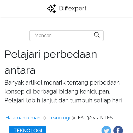
Diffexpert
Pelajari perbedaan
antara
Banyak artikel menarik tentang perbedaan
konsep di berbagai bidang kehidupan.
Pelajari lebih lanjut dan tumbuh setiap hari
Halaman rumah
Teknologi
FAT32 vs. NTFS
TEKNOLOGI