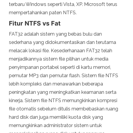
terbaru Windows seperti Vista, XP. Microsoft terus
mempertahankan paten NTFS.
Fitur NTFS vs Fat
FAT32 adalah sistem yang bebas bulu dan
sederhana yang didokumentasikan dan terutama
melacak lokasi file. Kesederhanaan FAT32 telah
menjadikannya sistem file pilihan untuk media
penyimpanan portabel seperti di kartu memori,
pemutar MP3 dan pemutar flash. Sistem file NTFS
lebih kompleks dan menawarkan beberapa
peningkatan yang meningkatkan keamanan serta
kinerja. Sistem file NTFS memungkinkan kompresi
file otomatis sebelum ditulis membebaskan ruang
hard disk dan juga memiliki kuota disk yang
memungkinkan administrator sistem untuk