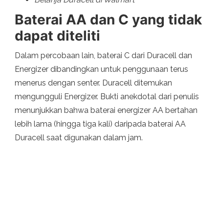
Baterai AA dan C yang tidak
dapat diteliti
Dalam percobaan lain, baterai C dari Duracell dan
Energizer dibandingkan untuk penggunaan terus
menerus dengan senter. Duracell ditemukan
mengungguli Energizer. Bukti anekdotal dari penulis
menunjukkan bahwa baterai energizer AA bertahan
lebih lama (hingga tiga kali) daripada baterai AA
Duracell saat digunakan dalam jam.