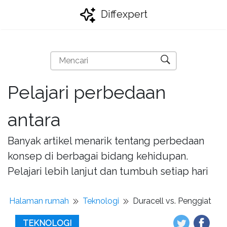
Diffexpert
Pelajari perbedaan
antara
Banyak artikel menarik tentang perbedaan
konsep di berbagai bidang kehidupan.
Pelajari lebih lanjut dan tumbuh setiap hari
Halaman rumah
Teknologi
Duracell vs. Penggiat
TEKNOLOGI