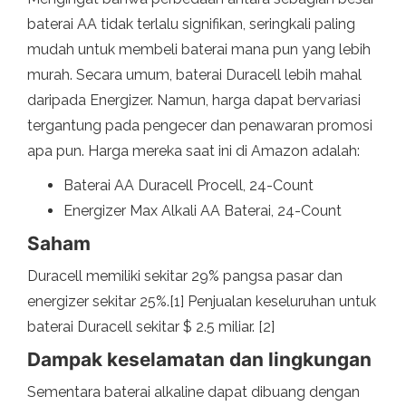
baterai AA tidak terlalu signifikan, seringkali paling
mudah untuk membeli baterai mana pun yang lebih
murah. Secara umum, baterai Duracell lebih mahal
daripada Energizer. Namun, harga dapat bervariasi
tergantung pada pengecer dan penawaran promosi
apa pun. Harga mereka saat ini di Amazon adalah:
Baterai AA Duracell Procell, 24-Count
Energizer Max Alkali AA Baterai, 24-Count
Saham
Duracell memiliki sekitar 29% pangsa pasar dan
energizer sekitar 25%.[1] Penjualan keseluruhan untuk
baterai Duracell sekitar $ 2.5 miliar. [2]
Dampak keselamatan dan lingkungan
Sementara baterai alkaline dapat dibuang dengan