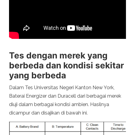
Tes dengan merek yang
berbeda dan kondisi sekitar
yang berbeda
Dalam Tes Universitas Negeri Kanton New York,
Baterai Energizer dan Duracell dari berbagai merek
diuji dalam berbagai kondisi ambien. Hasilnya
dicampur dan disajikan di bawah ini.