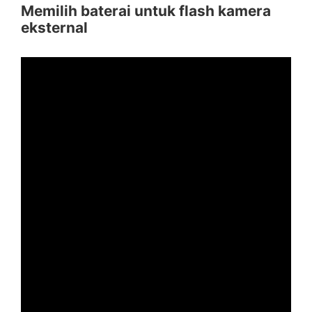
Memilih baterai untuk flash kamera
eksternal