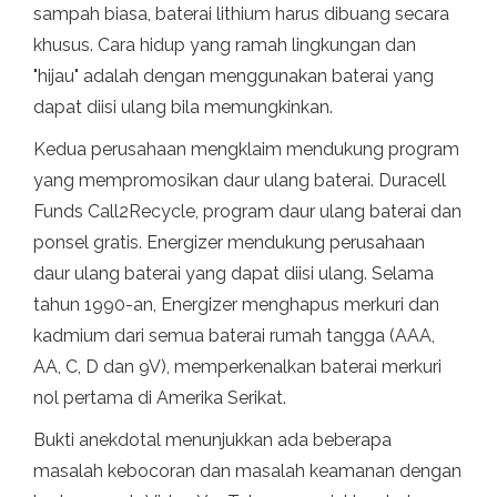
sampah biasa, baterai lithium harus dibuang secara
khusus. Cara hidup yang ramah lingkungan dan
"hijau" adalah dengan menggunakan baterai yang
dapat diisi ulang bila memungkinkan.
Kedua perusahaan mengklaim mendukung program
yang mempromosikan daur ulang baterai. Duracell
Funds Call2Recycle, program daur ulang baterai dan
ponsel gratis. Energizer mendukung perusahaan
daur ulang baterai yang dapat diisi ulang. Selama
tahun 1990-an, Energizer menghapus merkuri dan
kadmium dari semua baterai rumah tangga (AAA,
AA, C, D dan 9V), memperkenalkan baterai merkuri
nol pertama di Amerika Serikat.
Bukti anekdotal menunjukkan ada beberapa
masalah kebocoran dan masalah keamanan dengan