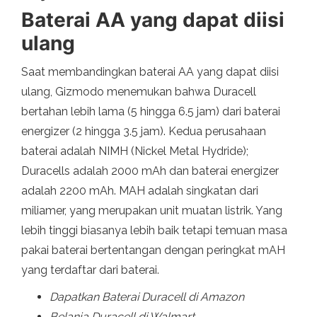
Baterai AA yang dapat diisi
ulang
Saat membandingkan baterai AA yang dapat diisi
ulang, Gizmodo menemukan bahwa Duracell
bertahan lebih lama (5 hingga 6.5 jam) dari baterai
energizer (2 hingga 3.5 jam). Kedua perusahaan
baterai adalah NIMH (Nickel Metal Hydride);
Duracells adalah 2000 mAh dan baterai energizer
adalah 2200 mAh. MAH adalah singkatan dari
miliamer, yang merupakan unit muatan listrik. Yang
lebih tinggi biasanya lebih baik tetapi temuan masa
pakai baterai bertentangan dengan peringkat mAH
yang terdaftar dari baterai.
Dapatkan Baterai Duracell di Amazon
Belanja Duracell di Walmart