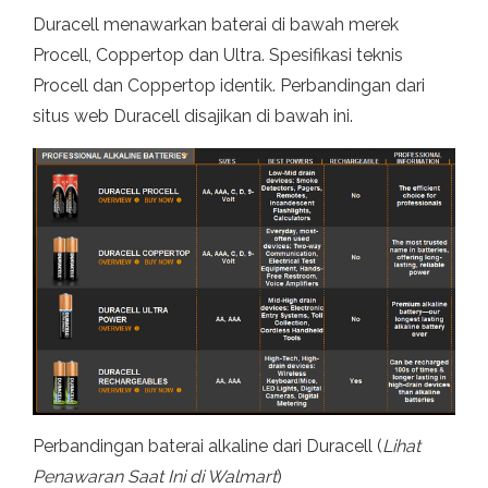
Duracell menawarkan baterai di bawah merek
Procell, Coppertop dan Ultra. Spesifikasi teknis
Procell dan Coppertop identik. Perbandingan dari
situs web Duracell disajikan di bawah ini.
Perbandingan baterai alkaline dari Duracell (
Lihat
Penawaran Saat Ini di Walmart
)