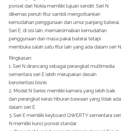
ponsel dari Nokia memiliki tujuan sendiri. Seri N
dikemas penuh fitur sambil mengorbankan
kemudahan penggunaan dan umur panjang baterai.
Seri E, di sisi lain, memaksimalkan kemudahan
penggunaan dan masa pakai baterai tetapi
membuka salah satu fitur lain yang ada dalam seri N.
Ringkasan:
1. Seri N dirancang sebagai perangkat multimedia
sementara seri E lebih merupakan desain
berorientasi bisnis
2. Model N Series memiliki kamera yang lebih baik
dan perangkat keras hiburan bawaan yang tidak ada
dalam seri E
3. Seri E memiliki keyboard QWERTY sementara seri
N memiliki kunci ponsel standar