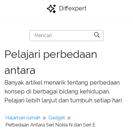
Diffexpert
Pelajari perbedaan
antara
Banyak artikel menarik tentang perbedaan
konsep di berbagai bidang kehidupan.
Pelajari lebih lanjut dan tumbuh setiap hari
Halaman rumah
Gadget
Perbedaan Antara Seri Nokia N dan Seri E