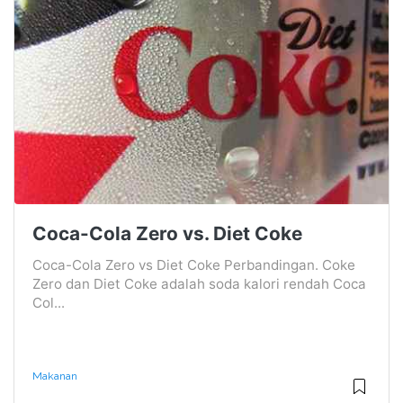
Coca-Cola Zero vs. Diet Coke
Coca-Cola Zero vs Diet Coke Perbandingan. Coke
Zero dan Diet Coke adalah soda kalori rendah Coca
Col...
Makanan