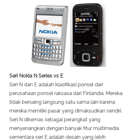
Seri Nokia N Series vs E
Seri N dan E adalah klasifikasi ponsel dari
perusahaan ponsel raksasa dari Finlandia. Mereka
tidak bersaing langsung satu sama lain karena
mereka memiliki pasar yang dimaksudkan sendiri.
Seri N dikemas sebagai perangkat yang
menyenangkan dengan banyak fitur multimedia
sementara seri E adalah desain yang lebih