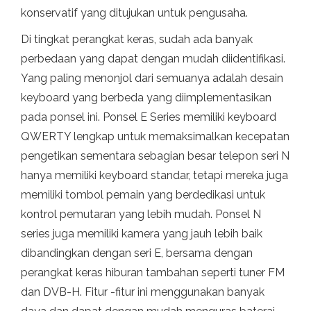
konservatif yang ditujukan untuk pengusaha.
Di tingkat perangkat keras, sudah ada banyak
perbedaan yang dapat dengan mudah diidentifikasi.
Yang paling menonjol dari semuanya adalah desain
keyboard yang berbeda yang diimplementasikan
pada ponsel ini. Ponsel E Series memiliki keyboard
QWERTY lengkap untuk memaksimalkan kecepatan
pengetikan sementara sebagian besar telepon seri N
hanya memiliki keyboard standar, tetapi mereka juga
memiliki tombol pemain yang berdedikasi untuk
kontrol pemutaran yang lebih mudah. Ponsel N
series juga memiliki kamera yang jauh lebih baik
dibandingkan dengan seri E, bersama dengan
perangkat keras hiburan tambahan seperti tuner FM
dan DVB-H. Fitur -fitur ini menggunakan banyak