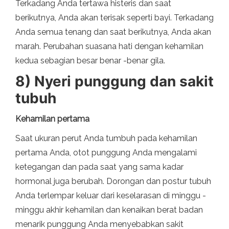
Terkadang Anda tertawa histeris dan saat
berikutnya, Anda akan terisak seperti bayi. Terkadang
Anda semua tenang dan saat berikutnya, Anda akan
marah. Perubahan suasana hati dengan kehamilan
kedua sebagian besar benar -benar gila.
8) Nyeri punggung dan sakit
tubuh
Kehamilan pertama
Saat ukuran perut Anda tumbuh pada kehamilan
pertama Anda, otot punggung Anda mengalami
ketegangan dan pada saat yang sama kadar
hormonal juga berubah. Dorongan dan postur tubuh
Anda terlempar keluar dari keselarasan di minggu -
minggu akhir kehamilan dan kenaikan berat badan
menarik punggung Anda menyebabkan sakit