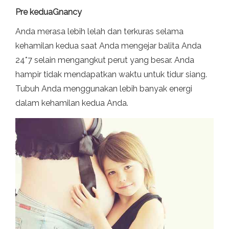
Pre kedua
Gnancy
Anda merasa lebih lelah dan terkuras selama
kehamilan kedua saat Anda mengejar balita Anda
24*7 selain mengangkut perut yang besar. Anda
hampir tidak mendapatkan waktu untuk tidur siang.
Tubuh Anda menggunakan lebih banyak energi
dalam kehamilan kedua Anda.