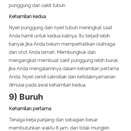
punggung dan sakit tubuh.
Kehamilan kedua
Nyeri punggung dan nyeri tubuh meningkat saat
Anda hamil untuk kedua kalinya. Itu terjadi lebih
banyak jika Anda belum memperhatikan olahraga
dan otot Anda lemah. Membungkuk dan
mengangkat membuat sakit punggung lebih buruk
jika Anda mengalaminya dalam kehamilan pertama
Anda. Nyeri sendi sakroiliak dan ketidaknyamanan
dimulai pada awal kehamilan kedua.
9) Buruh
Kehamilan pertama
Tenaga kerja panjang dan sebagian besar
membutuhkan waktu 8 jam, dan tidak mungkin