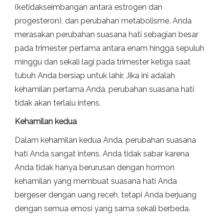
(ketidakseimbangan antara estrogen dan
progesteron), dan perubahan metabolisme. Anda
merasakan perubahan suasana hati sebagian besar
pada trimester pertama antara enam hingga sepuluh
minggu dan sekali lagi pada trimester ketiga saat
tubuh Anda bersiap untuk lahir. Jika ini adalah
kehamilan pertama Anda, perubahan suasana hati
tidak akan terlalu intens.
Kehamilan kedua
Dalam kehamilan kedua Anda, perubahan suasana
hati Anda sangat intens. Anda tidak sabar karena
Anda tidak hanya berurusan dengan hormon
kehamilan yang membuat suasana hati Anda
bergeser dengan uang receh, tetapi Anda berjuang
dengan semua emosi yang sama sekali berbeda.