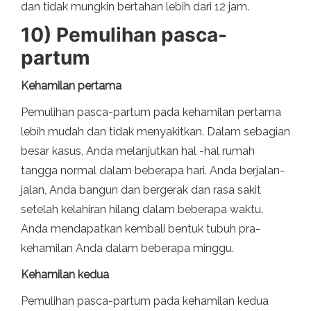
dan tidak mungkin bertahan lebih dari 12 jam.
10) Pemulihan pasca-
partum
Kehamilan pertama
Pemulihan pasca-partum pada kehamilan pertama
lebih mudah dan tidak menyakitkan. Dalam sebagian
besar kasus, Anda melanjutkan hal -hal rumah
tangga normal dalam beberapa hari. Anda berjalan-
jalan, Anda bangun dan bergerak dan rasa sakit
setelah kelahiran hilang dalam beberapa waktu.
Anda mendapatkan kembali bentuk tubuh pra-
kehamilan Anda dalam beberapa minggu.
Kehamilan kedua
Pemulihan pasca-partum pada kehamilan kedua