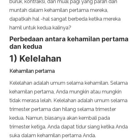
buruk, kontraksi, dan mual pagi yang parah dan
muntah dalam kehamilan pertama mereka,
dapatkah hal -hal sangat berbeda ketika mereka
hamil untuk kedua kalinya?
Perbedaan antara kehamilan pertama
dan kedua
1) Kelelahan
Kehamilan pertama
Kelelahan adalah umum selama kehamilan. Selama
kehamilan pertama, Anda mungkin atau mungkin
tidak merasa lelah. Kelelahan adalah umum selama
trimester pertama dan hilang selama trimester
kedua. Namun, biasanya akan kembali pada
trimester ketiga. Anda dapat tidur siang ketika Anda
suka dalam kehamilan pertama Anda.