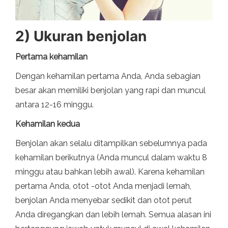
2) Ukuran benjolan
Pertama
kehamilan
Dengan kehamilan pertama Anda, Anda sebagian
besar akan memiliki benjolan yang rapi dan muncul
antara 12-16 minggu.
Kehamilan kedua
Benjolan akan selalu ditampilkan sebelumnya pada
kehamilan berikutnya (Anda muncul dalam waktu 8
minggu atau bahkan lebih awal). Karena kehamilan
pertama Anda, otot -otot Anda menjadi lemah,
benjolan Anda menyebar sedikit dan otot perut
Anda diregangkan dan lebih lemah. Semua alasan ini