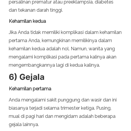
persalinan prematur atau preeklampsia, diabetes
dan tekanan darah tinggi.
Kehamilan kedua
Jika Anda tidak memiliki komplikasi dalam kehamilan
pertama Anda, kemungkinan memilikinya dalam
kehamilan kedua adalah nol. Namun, wanita yang
mengalami komplikasi pada pertama kalinya akan
mengembangkannya lagi di kedua kalinya.
6) Gejala
Kehamilan pertama
Anda mengalami sakit punggung dan wasir dan ini
biasanya terjadi selama trimester ketiga. Pusing,
mual di pagi hari dan mengidam adalah beberapa
gejala lainnya.