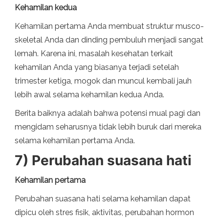
Kehamilan kedua
Kehamilan pertama Anda membuat struktur musco-
skeletal Anda dan dinding pembuluh menjadi sangat
lemah. Karena ini, masalah kesehatan terkait
kehamilan Anda yang biasanya terjadi setelah
trimester ketiga, mogok dan muncul kembali jauh
lebih awal selama kehamilan kedua Anda.
Berita baiknya adalah bahwa potensi mual pagi dan
mengidam seharusnya tidak lebih buruk dari mereka
selama kehamilan pertama Anda.
7) Perubahan suasana hati
Kehamilan pertama
Perubahan suasana hati selama kehamilan dapat
dipicu oleh stres fisik, aktivitas, perubahan hormon