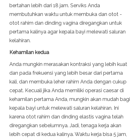
bertahan lebih dari 18 jam. Serviks Anda
membutuhkan waktu untuk membuka dan otot -
otot rahim dan dinding vagina diregangkan untuk
pertama kalinya agar kepala bayi melewati saluran
kelahiran.
Kehamilan kedua
Anda mungkin merasakan kontraksi yang lebih kuat
dan pada frekuensi yang lebih besar dari pertama
kali, dan membuka leher rahim Anda dengan cukup
cepat. Kecuali jika Anda memiliki operasi caesar di
kehamilan pertama Anda, mungkin akan mudah bagi
kepala bayi untuk melewati saluran kelahiran. Ini
karena otot rahim dan dinding elastis vagina telah
diregangkan sebelumnya. Jadi, tenaga kerja akan
lebih cepat di kedua kalinya. Waktu kerja bisa 5 jam,