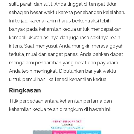
sulit, parah dan sulit. Anda tinggal di tempat tidur
sebagian besar waktu karena penebangan kelelahan.
Ini terjadi karena rahim harus berkontraksi lebih
banyak pada kehamilan kedua untuk mendapatkan
kembali ukuran aslinya dan juga rasa sakitnya lebih
intens. Saat menyusui, Anda mungkin merasa goyah,
terluka, mual dan sangat panas. Anda bahkan dapat
mengalami pendarahan yang berat dan payudara
Anda lebih meningkat. Dibutuhkan banyak waktu
untuk pemulihan jika terjadi kehamilan kedua.
Ringkasan
Titik perbedaan antara kehamilan pertama dan
kehamilan kedua telah dirangkum di bawah ini: