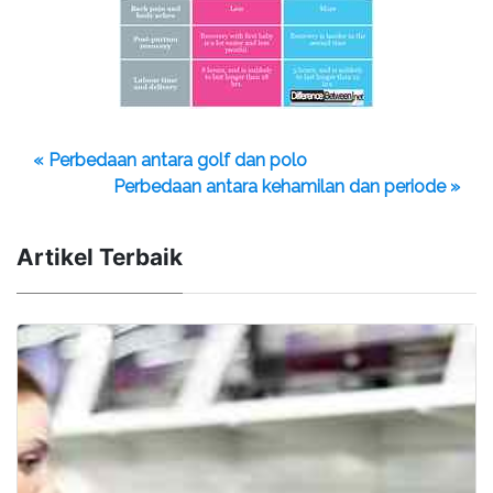
« Perbedaan antara golf dan polo
Perbedaan antara kehamilan dan periode »
Artikel Terbaik