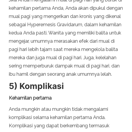
kehamilan pertama Anda, Anda akan dipukul dengan
mual pagi yang mengerikan dan kronis yang dikenal
sebagai Hyperemesis Gravidarum, dalam kehamilan
kedua Anda pasti. Wanita yang memiliki balita untuk
mengejar, umumnya merasakan efek dari mual di
pagi hari lebih tajam saat mereka mengelola balita
mereka dan juga mual di pagi hari. Juga, kelelahan
sering memperburuk dampak mual di pagi hari, dan
ibu hamil dengan seorang anak umumnya lelah.
5) Komplikasi
Kehamilan pertama
Anda mungkin atau mungkin tidak mengalami
komplikasi selama kehamilan pertama Anda.
Komplikasi yang dapat berkembang termasuk