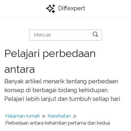
Diffexpert
Pelajari perbedaan
antara
Banyak artikel menarik tentang perbedaan
konsep di berbagai bidang kehidupan.
Pelajari lebih lanjut dan tumbuh setiap hari
Halaman rumah
Kesehatan
Perbedaan antara kehamilan pertama dan kedua