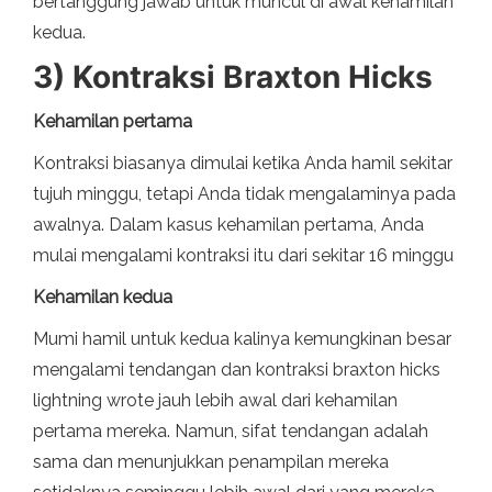
bertanggung jawab untuk muncul di awal kehamilan
kedua.
3) Kontraksi Braxton Hicks
Kehamilan pertama
Kontraksi biasanya dimulai ketika Anda hamil sekitar
tujuh minggu, tetapi Anda tidak mengalaminya pada
awalnya. Dalam kasus kehamilan pertama, Anda
mulai mengalami kontraksi itu dari sekitar 16 minggu
Kehamilan kedua
Mumi hamil untuk kedua kalinya kemungkinan besar
mengalami tendangan dan kontraksi braxton hicks
lightning wrote jauh lebih awal dari kehamilan
pertama mereka. Namun, sifat tendangan adalah
sama dan menunjukkan penampilan mereka