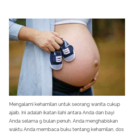
Mengalami kehamilan untuk seorang wanita cukup
ajaib. Ini adalah ikatan ilahi antara Anda dan bayi
Anda selama 9 bulan penuh. Anda menghabiskan
waktu Anda membaca buku tentang kehamilan, dos