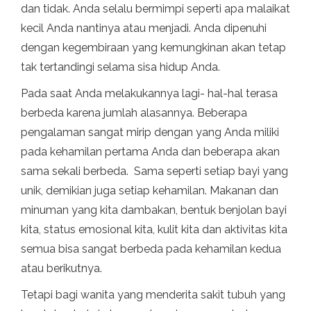
dan tidak. Anda selalu bermimpi seperti apa malaikat
kecil Anda nantinya atau menjadi. Anda dipenuhi
dengan kegembiraan yang kemungkinan akan tetap
tak tertandingi selama sisa hidup Anda.
Pada saat Anda melakukannya lagi- hal-hal terasa
berbeda karena jumlah alasannya. Beberapa
pengalaman sangat mirip dengan yang Anda miliki
pada kehamilan pertama Anda dan beberapa akan
sama sekali berbeda. Sama seperti setiap bayi yang
unik, demikian juga setiap kehamilan. Makanan dan
minuman yang kita dambakan, bentuk benjolan bayi
kita, status emosional kita, kulit kita dan aktivitas kita
semua bisa sangat berbeda pada kehamilan kedua
atau berikutnya.
Tetapi bagi wanita yang menderita sakit tubuh yang