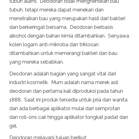
tubuh alami. Deodoran tidak menghentikan bau
tubuh, tetapi mereka dapat menekan dan
menetralkan bau yang merupakan hasil dari bakteri
dan berkeringat bersama. Deodoran berbasis
alkohol dengan bahan kimia ditambahkan. Senyawa
kolen logam anti-mikroba dan triklosan
ditambahkan untuk memerangi bakteri dan bau
yang mereka sebabkan.
Deodoran adalah bagian yang sangat vital dari
industri kosmetik. Mum adalah nama merek asli
deodoran dan pertama kali diproduksi pada tahun
1888. Saat ini produk tersedia untuk pria dan wanita
dan ada berbagai aplikator mulai dari semprotan
dan roll-ons cair hingga aplikator tongkat padat dan
gel.
Deodoran melayani tujuan berikut: