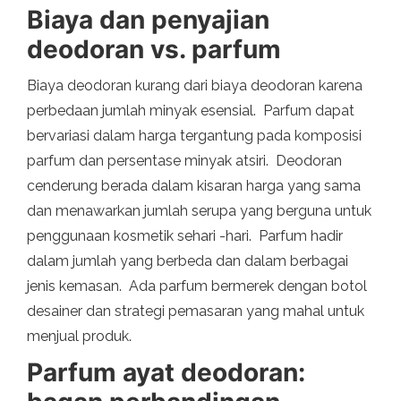
Biaya dan penyajian
deodoran vs. parfum
Biaya deodoran kurang dari biaya deodoran karena
perbedaan jumlah minyak esensial. Parfum dapat
bervariasi dalam harga tergantung pada komposisi
parfum dan persentase minyak atsiri. Deodoran
cenderung berada dalam kisaran harga yang sama
dan menawarkan jumlah serupa yang berguna untuk
penggunaan kosmetik sehari -hari. Parfum hadir
dalam jumlah yang berbeda dan dalam berbagai
jenis kemasan. Ada parfum bermerek dengan botol
desainer dan strategi pemasaran yang mahal untuk
menjual produk.
Parfum ayat deodoran: