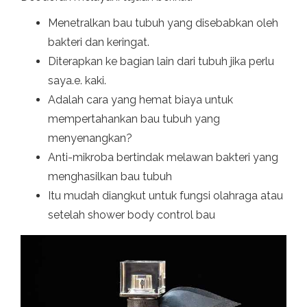
Menetralkan bau tubuh yang disebabkan oleh
bakteri dan keringat.
Diterapkan ke bagian lain dari tubuh jika perlu
saya.e. kaki.
Adalah cara yang hemat biaya untuk
mempertahankan bau tubuh yang
menyenangkan?
Anti-mikroba bertindak melawan bakteri yang
menghasilkan bau tubuh
Itu mudah diangkut untuk fungsi olahraga atau
setelah shower body control bau