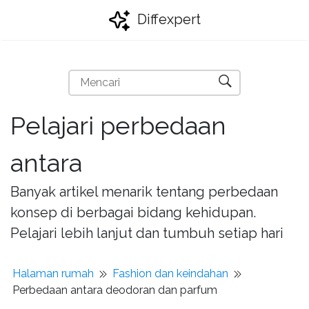
Diffexpert
Pelajari perbedaan
antara
Banyak artikel menarik tentang perbedaan
konsep di berbagai bidang kehidupan.
Pelajari lebih lanjut dan tumbuh setiap hari
Halaman rumah
Fashion dan keindahan
Perbedaan antara deodoran dan parfum