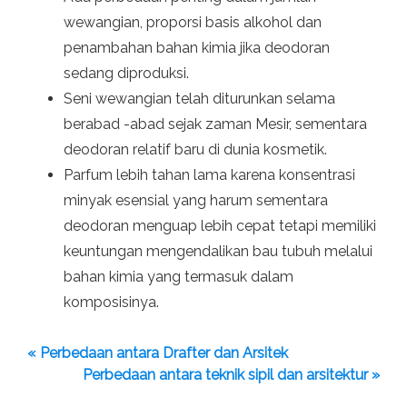
wewangian, proporsi basis alkohol dan
penambahan bahan kimia jika deodoran
sedang diproduksi.
Seni wewangian telah diturunkan selama
berabad -abad sejak zaman Mesir, sementara
deodoran relatif baru di dunia kosmetik.
Parfum lebih tahan lama karena konsentrasi
minyak esensial yang harum sementara
deodoran menguap lebih cepat tetapi memiliki
keuntungan mengendalikan bau tubuh melalui
bahan kimia yang termasuk dalam
komposisinya.
« Perbedaan antara Drafter dan Arsitek
Perbedaan antara teknik sipil dan arsitektur »