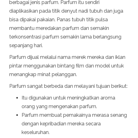
berbagai jenis parfum. Parfum itu sendiri
diaplikasikan pada titik denyut nadi tubuh dan juga
bisa dipakai pakaian. Panas tubuh titik pulsa
membantu meredakan parfum dan semakin
terkonsentrasi parfum semakin lama berlangsung
sepanjang hari.
Parfum dijual melalui nama merek mereka dan iklan
pintar menggunakan bintang film dan model untuk
menangkap minat pelanggan.
Parfum sangat berbeda dan melayani tujuan berikut:
Itu digunakan untuk meningkatkan aroma
orang yang mengenakan parfum.
Parfum membuat pemakainya merasa senang
dengan kepribadian mereka secara
keseluruhan.