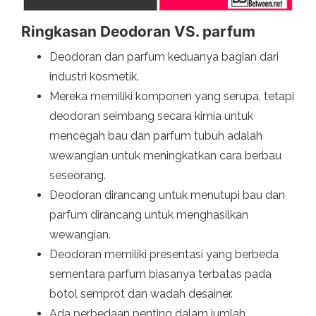
Ringkasan Deodoran VS. parfum
Deodoran dan parfum keduanya bagian dari
industri kosmetik.
Mereka memiliki komponen yang serupa, tetapi
deodoran seimbang secara kimia untuk
mencegah bau dan parfum tubuh adalah
wewangian untuk meningkatkan cara berbau
seseorang.
Deodoran dirancang untuk menutupi bau dan
parfum dirancang untuk menghasilkan
wewangian.
Deodoran memiliki presentasi yang berbeda
sementara parfum biasanya terbatas pada
botol semprot dan wadah desainer.
Ada perbedaan penting dalam jumlah