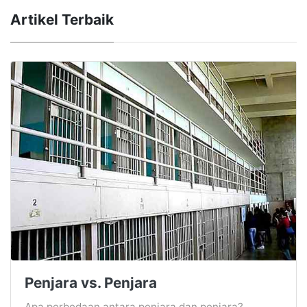
Artikel Terbaik
Penjara vs. Penjara
Apa perbedaan antara penjara dan penjara?