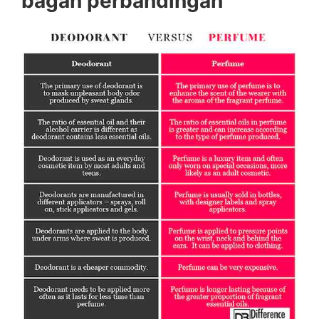
bagan perbandingan