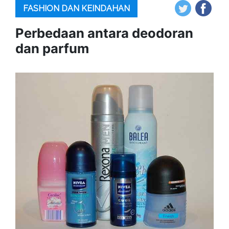
FASHION DAN KEINDAHAN
Perbedaan antara deodoran
dan parfum