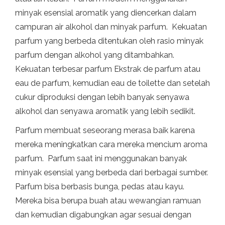
minyak esensial aromatik yang diencerkan dalam
campuran air alkohol dan minyak parfum. Kekuatan
parfum yang berbeda ditentukan oleh rasio minyak
parfum dengan alkohol yang ditambahkan.
Kekuatan terbesar parfum Ekstrak de parfum atau
eau de parfum, kemudian eau de toilette dan setelah
cukur diproduksi dengan lebih banyak senyawa
alkohol dan senyawa aromatik yang lebih sedikit.
Parfum membuat seseorang merasa baik karena
mereka meningkatkan cara mereka mencium aroma
parfum. Parfum saat ini menggunakan banyak
minyak esensial yang berbeda dari berbagai sumber.
Parfum bisa berbasis bunga, pedas atau kayu.
Mereka bisa berupa buah atau wewangian ramuan
dan kemudian digabungkan agar sesuai dengan