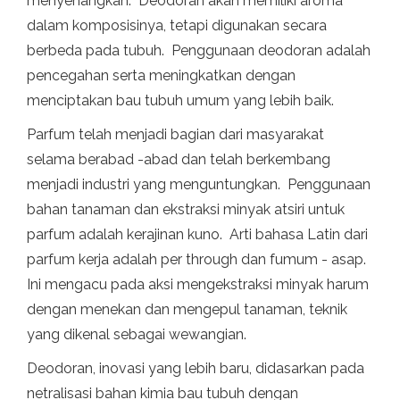
menyenangkan. Deodoran akan memiliki aroma
dalam komposisinya, tetapi digunakan secara
berbeda pada tubuh. Penggunaan deodoran adalah
pencegahan serta meningkatkan dengan
menciptakan bau tubuh umum yang lebih baik.
Parfum telah menjadi bagian dari masyarakat
selama berabad -abad dan telah berkembang
menjadi industri yang menguntungkan. Penggunaan
bahan tanaman dan ekstraksi minyak atsiri untuk
parfum adalah kerajinan kuno. Arti bahasa Latin dari
parfum kerja adalah per through dan fumum - asap.
Ini mengacu pada aksi mengekstraksi minyak harum
dengan menekan dan mengepul tanaman, teknik
yang dikenal sebagai wewangian.
Deodoran, inovasi yang lebih baru, didasarkan pada
netralisasi bahan kimia bau tubuh dengan