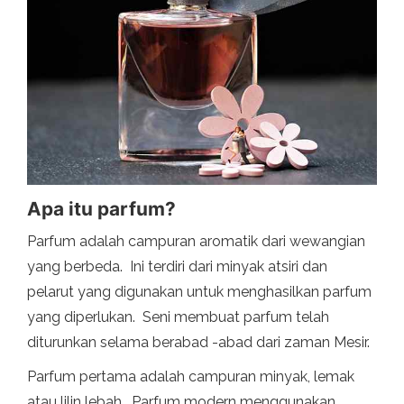
Apa itu parfum?
Parfum adalah campuran aromatik dari wewangian
yang berbeda. Ini terdiri dari minyak atsiri dan
pelarut yang digunakan untuk menghasilkan parfum
yang diperlukan. Seni membuat parfum telah
diturunkan selama berabad -abad dari zaman Mesir.
Parfum pertama adalah campuran minyak, lemak
atau lilin lebah. Parfum modern menggunakan