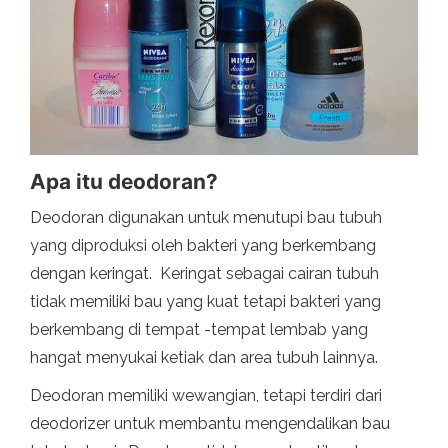
Apa itu deodoran?
Deodoran digunakan untuk menutupi bau tubuh
yang diproduksi oleh bakteri yang berkembang
dengan keringat. Keringat sebagai cairan tubuh
tidak memiliki bau yang kuat tetapi bakteri yang
berkembang di tempat -tempat lembab yang
hangat menyukai ketiak dan area tubuh lainnya.
Deodoran memiliki wewangian, tetapi terdiri dari
deodorizer untuk membantu mengendalikan bau