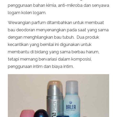
penggunaan bahan kimia, anti-mikroba dan senyawa
logam kolen logam.
Wewangian parfum ditambahkan untuk membuat
bau deodoran menyenangkan pada saat yang sama
dengan menghilangkan bau tubuh. Dua produk
kecantikan yang bernilai ini digunakan untuk
membantu di bidang yang sama berbau harum,
tetapi memang bervariasi dalam komposisi,
penggunaan intim dan biaya intim.