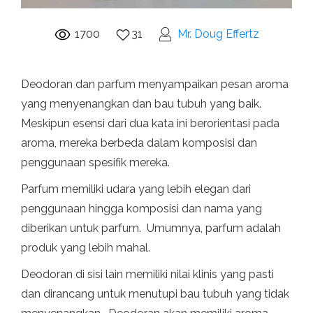
1700
31
Mr. Doug Effertz
Deodoran dan parfum menyampaikan pesan aroma
yang menyenangkan dan bau tubuh yang baik.
Meskipun esensi dari dua kata ini berorientasi pada
aroma, mereka berbeda dalam komposisi dan
penggunaan spesifik mereka.
Parfum memiliki udara yang lebih elegan dari
penggunaan hingga komposisi dan nama yang
diberikan untuk parfum. Umumnya, parfum adalah
produk yang lebih mahal.
Deodoran di sisi lain memiliki nilai klinis yang pasti
dan dirancang untuk menutupi bau tubuh yang tidak