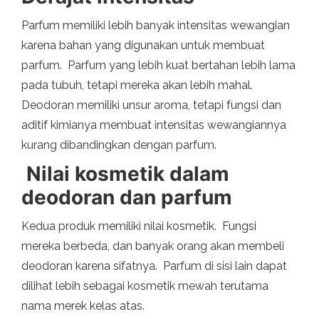
Parfum memiliki lebih banyak intensitas wewangian
karena bahan yang digunakan untuk membuat
parfum. Parfum yang lebih kuat bertahan lebih lama
pada tubuh, tetapi mereka akan lebih mahal.
Deodoran memiliki unsur aroma, tetapi fungsi dan
aditif kimianya membuat intensitas wewangiannya
kurang dibandingkan dengan parfum.
Nilai kosmetik dalam
deodoran dan parfum
Kedua produk memiliki nilai kosmetik. Fungsi
mereka berbeda, dan banyak orang akan membeli
deodoran karena sifatnya. Parfum di sisi lain dapat
dilihat lebih sebagai kosmetik mewah terutama
nama merek kelas atas.