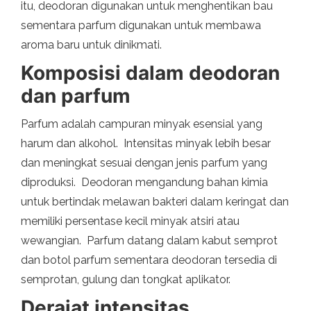
itu, deodoran digunakan untuk menghentikan bau
sementara parfum digunakan untuk membawa
aroma baru untuk dinikmati.
Komposisi dalam deodoran
dan parfum
Parfum adalah campuran minyak esensial yang
harum dan alkohol. Intensitas minyak lebih besar
dan meningkat sesuai dengan jenis parfum yang
diproduksi. Deodoran mengandung bahan kimia
untuk bertindak melawan bakteri dalam keringat dan
memiliki persentase kecil minyak atsiri atau
wewangian. Parfum datang dalam kabut semprot
dan botol parfum sementara deodoran tersedia di
semprotan, gulung dan tongkat aplikator.
Derajat intensitas