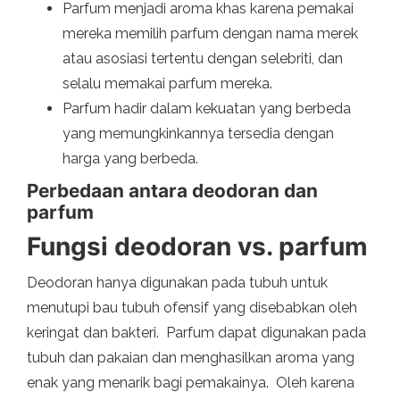
Parfum menjadi aroma khas karena pemakai
mereka memilih parfum dengan nama merek
atau asosiasi tertentu dengan selebriti, dan
selalu memakai parfum mereka.
Parfum hadir dalam kekuatan yang berbeda
yang memungkinkannya tersedia dengan
harga yang berbeda.
Perbedaan antara deodoran dan
parfum
Fungsi deodoran vs. parfum
Deodoran hanya digunakan pada tubuh untuk
menutupi bau tubuh ofensif yang disebabkan oleh
keringat dan bakteri. Parfum dapat digunakan pada
tubuh dan pakaian dan menghasilkan aroma yang
enak yang menarik bagi pemakainya. Oleh karena