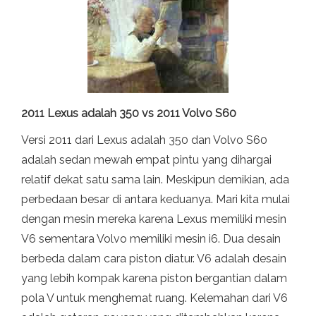
2011 Lexus adalah 350 vs 2011 Volvo S60
Versi 2011 dari Lexus adalah 350 dan Volvo S60
adalah sedan mewah empat pintu yang dihargai
relatif dekat satu sama lain. Meskipun demikian, ada
perbedaan besar di antara keduanya. Mari kita mulai
dengan mesin mereka karena Lexus memiliki mesin
V6 sementara Volvo memiliki mesin i6. Dua desain
berbeda dalam cara piston diatur. V6 adalah desain
yang lebih kompak karena piston bergantian dalam
pola V untuk menghemat ruang. Kelemahan dari V6