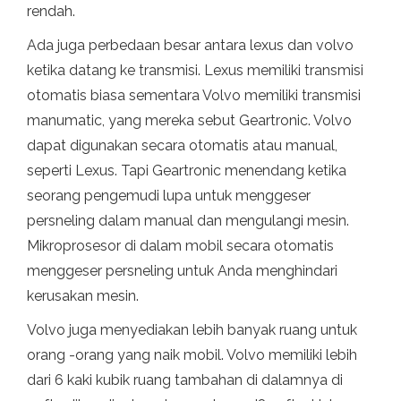
rendah.
Ada juga perbedaan besar antara lexus dan volvo
ketika datang ke transmisi. Lexus memiliki transmisi
otomatis biasa sementara Volvo memiliki transmisi
manumatic, yang mereka sebut Geartronic. Volvo
dapat digunakan secara otomatis atau manual,
seperti Lexus. Tapi Geartronic menendang ketika
seorang pengemudi lupa untuk menggeser
persneling dalam manual dan mengulangi mesin.
Mikroprosesor di dalam mobil secara otomatis
menggeser persneling untuk Anda menghindari
kerusakan mesin.
Volvo juga menyediakan lebih banyak ruang untuk
orang -orang yang naik mobil. Volvo memiliki lebih
dari 6 kaki kubik ruang tambahan di dalamnya di