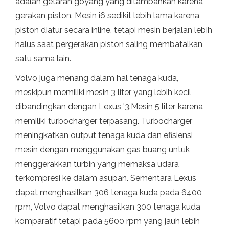
adalah getaran goyang yang ditambahkan karena
gerakan piston. Mesin i6 sedikit lebih lama karena
piston diatur secara inline, tetapi mesin berjalan lebih
halus saat pergerakan piston saling membatalkan
satu sama lain.
Volvo juga menang dalam hal tenaga kuda,
meskipun memiliki mesin 3 liter yang lebih kecil
dibandingkan dengan Lexus '3.Mesin 5 liter, karena
memiliki turbocharger terpasang. Turbocharger
meningkatkan output tenaga kuda dan efisiensi
mesin dengan menggunakan gas buang untuk
menggerakkan turbin yang memaksa udara
terkompresi ke dalam asupan. Sementara Lexus
dapat menghasilkan 306 tenaga kuda pada 6400
rpm, Volvo dapat menghasilkan 300 tenaga kuda
komparatif tetapi pada 5600 rpm yang jauh lebih