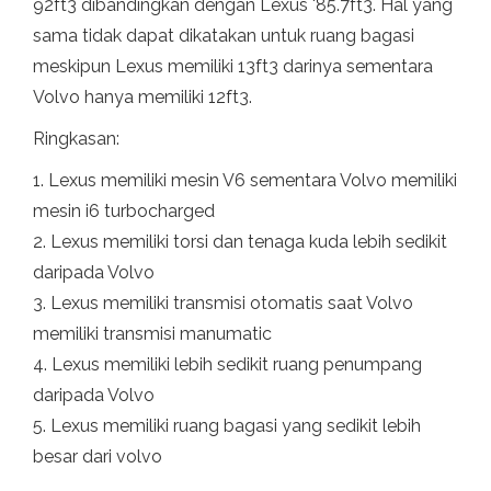
92ft3 dibandingkan dengan Lexus '85.7ft3. Hal yang
sama tidak dapat dikatakan untuk ruang bagasi
meskipun Lexus memiliki 13ft3 darinya sementara
Volvo hanya memiliki 12ft3.
Ringkasan:
1. Lexus memiliki mesin V6 sementara Volvo memiliki
mesin i6 turbocharged
2. Lexus memiliki torsi dan tenaga kuda lebih sedikit
daripada Volvo
3. Lexus memiliki transmisi otomatis saat Volvo
memiliki transmisi manumatic
4. Lexus memiliki lebih sedikit ruang penumpang
daripada Volvo
5. Lexus memiliki ruang bagasi yang sedikit lebih
besar dari volvo