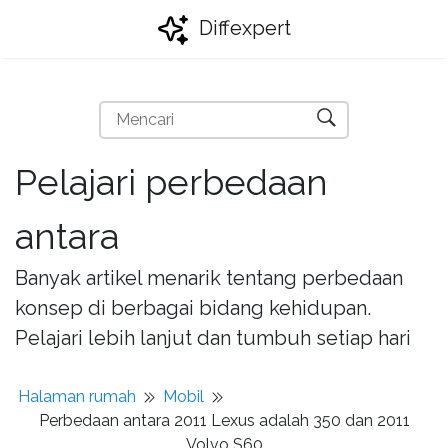
Diffexpert
Pelajari perbedaan
antara
Banyak artikel menarik tentang perbedaan
konsep di berbagai bidang kehidupan.
Pelajari lebih lanjut dan tumbuh setiap hari
Halaman rumah
Mobil
Perbedaan antara 2011 Lexus adalah 350 dan 2011
Volvo S60